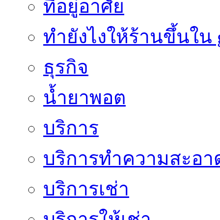
ที่อยู่อาศัย
ทํายังไงให้ร้านขึ้นใน
ธุรกิจ
น้ำยาพอต
บริการ
บริการทำความสะอา
บริการเช่า
บริการให้เช่า