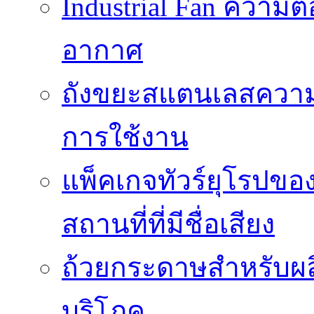
Industrial Fan ความ
อากาศ
ถังขยะสแตนเลสความ
การใช้งาน
แพ็คเกจทัวร์ยุโรปขอ
สถานที่ที่มีชื่อเสียง
ถ้วยกระดาษสำหรับผล
บริโภค