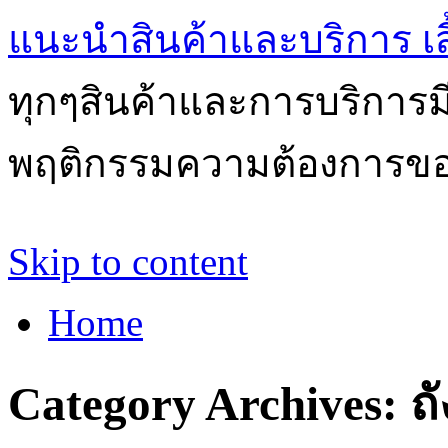
แนะนำสินค้าและบริการ เสื้
ทุกๆสินค้าและการบริการ
พฤติกรรมความต้องการของผ
Skip to content
Home
Category Archives:
ถ