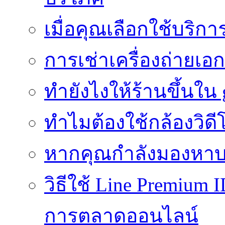
เมื่อคุณเลือกใช้บริ
การเช่าเครื่องถ่ายเอก
ทํายังไงให้ร้านขึ้นใน
ทำไมต้องใช้กล้องวิดี
หากคุณกำลังมองหาบร
วิธีใช้ Line Premium 
การตลาดออนไลน์