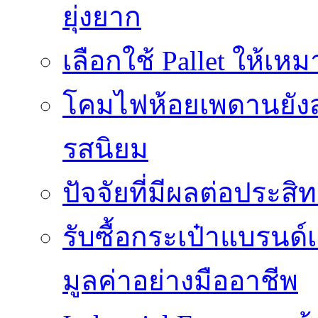
ยุ่งยาก
เลือกใช้ Pallet ให้เ
โคมไฟห้อยเพดานยัง
รสนิยม
ปัจจัยที่มีผลต่อประสิ
รับซื้อกระเป๋าแบรนด
มูลค่าอย่างมืออาชีพ