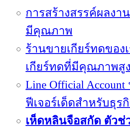
การสร้างสรรค์ผลงานที
มีคุณภาพ
ร้านขายเกียร์ทดของเ
เกียร์ทดที่มีคุณภาพสู
Line Official Account
ฟีเจอร์เด็ดสำหรับธุรก
เห็ดหลินจือสกัด ตั