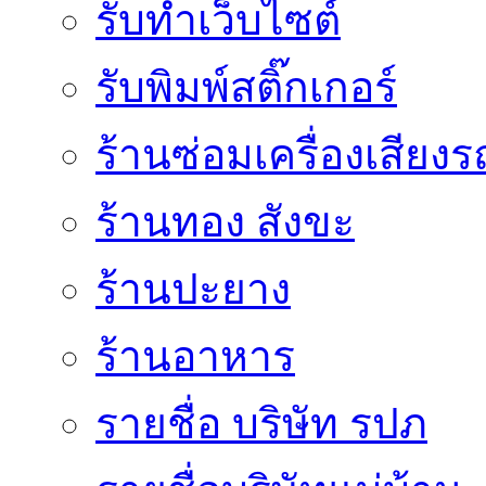
รับทําเว็บไซต์
รับพิมพ์สติ๊กเกอร์
ร้านซ่อมเครื่องเสียง
ร้านทอง สังขะ
ร้านปะยาง
ร้านอาหาร
รายชื่อ บริษัท รปภ