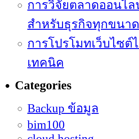
การวิจัยตลาดออนไลน์ 
สำหรับธุรกิจทุกขนา
การโปรโมทเว็บไซต์ไม
เทคนิค
Categories
Backup ข้อมูล
bim100
cloud hosting