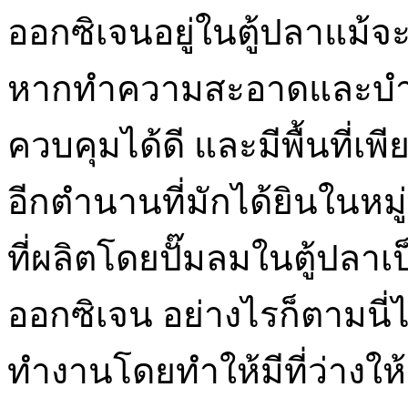
ออกซิเจนอยู่ในตู้ปลาแม้จะ
หากทำความสะอาดและบำรุงร
ควบคุมได้ดี และมีพื้นที
อีกตำนานที่มักได้ยินในห
ที่ผลิตโดยปั๊มลมในตู้ปลาเป
ออกซิเจน อย่างไรก็ตามนี่ไ
ทำงานโดยทำให้มีที่ว่างใ