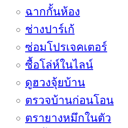
ฉากกั้นห้อง
ช่างปาร์เก้
ซ่อมโปรเจคเตอร์
ซื้อโล่ห์ในไลน์
ดูฮวงจุ้ยบ้าน
ตรวจบ้านก่อนโอน
ตรายางหมึกในตัว