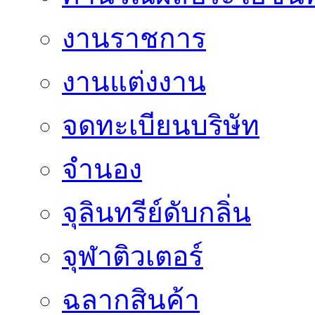
งานราชการ
งานแต่งงาน
จดทะเบียนบริษัท
จำนอง
จุลินทรีย์ดับกลิ่น
จุฬาติวเตอร์
ฉลากสินค้า