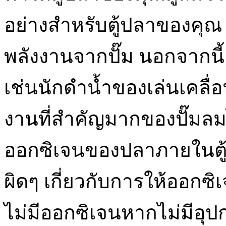
อย่างสำหรับตู้ปลาของคุณ เ
พลังงานจากปั๊ม นอกจากนี้
เช่นนักดำน้ำของเล่นเคลื่อ
งานที่สำคัญมากของปั๊มล
ออกซิเจนของปลาภายในตู้
ผิดๆ เกี่ยวกับการให้ออกซิ
ไม่มีออกซิเจนหากไม่มีอุปกร