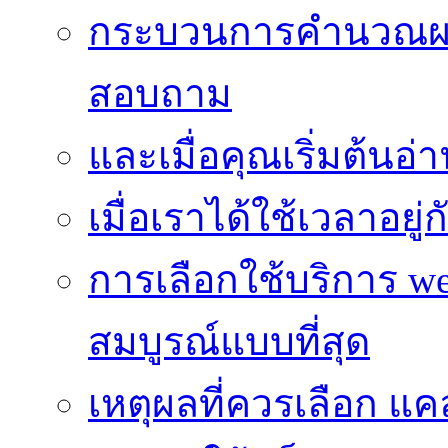
กระบวนการคำนวณผ
สอบถาม
และเมื่อคุณเริ่มต้นอ่
เมื่อเราได้ใช้เวลาอยู
การเลือกใช้บริการ we
สมบูรณ์แบบที่สุด
เหตุผลที่ควรเลือก แ