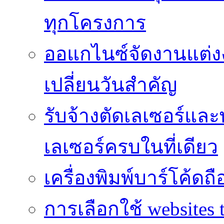
ทุกโครงการ
ออแกไนซ์จัดงานแต่ง
เปลี่ยนวันสำคัญ
รับจ้างตัดเลเซอร์แล
เลเซอร์ครบในที่เดียว
เครื่องพิมพ์บาร์โค้ดถื
การเลือกใช้ websites t