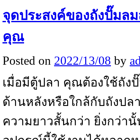
จุดประสงค์ของถังปั๊มลม
คุณ
Posted on
2022/13/08
by
a
เมื่อมีตู้ปลา คุณต้องใช้ถัง
ด้านหลังหรือใกล้กับถังปลาเ
ความยาวสั้นกว่า ยิ่งกว่านั