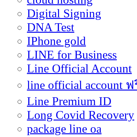
Digital Signing
DNA Test
IPhone gold
LINE for Business
Line Official Account
line official account ฟ
Line Premium ID
Long Covid Recovery
package line oa