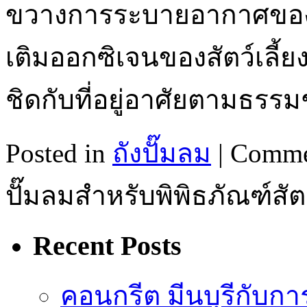
ขวางการระบายอากาศของสั
เติมออกซิเจนของสัตว์เลี้ย
ชิดกับที่อยู่อาศัยตามธร
Posted in
ถังปั๊มลม
|
Comme
ปั๊มลมสำหรับพิพิธภัณฑ์สั
Recent Posts
คอนกรีต มีนบุรีกับ