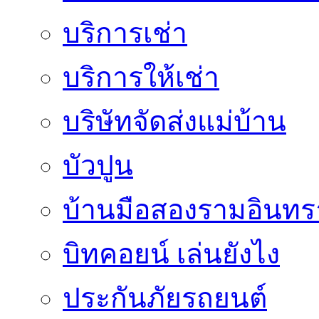
บริการเช่า
บริการให้เช่า
บริษัทจัดส่งแม่บ้าน
บัวปูน
บ้านมือสองรามอินทร
บิทคอยน์ เล่นยังไง
ประกันภัยรถยนต์