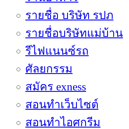
รายชื่อ บริษัท รปภ
รายชื่อบริษัทแม่บ้าน
รีไฟแนนซ์รถ
ศัลยกรรม
สมัคร exness
สอนทำเว็บไซต์
สอนทำไอศกรีม