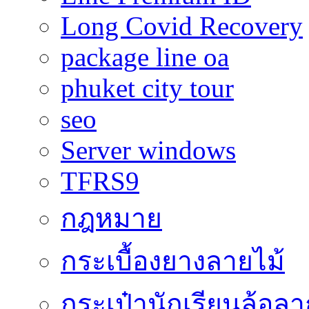
Long Covid Recovery
package line oa
phuket city tour
seo
Server windows
TFRS9
กฎหมาย
กระเบื้องยางลายไม้
กระเป๋านักเรียนล้อลา