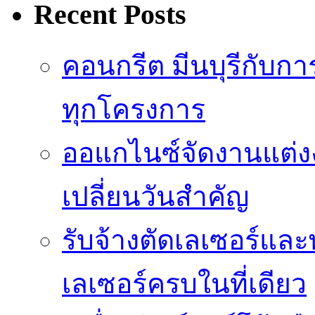
Recent Posts
คอนกรีต มีนบุรีกับ
ทุกโครงการ
ออแกไนซ์จัดงานแต่ง
เปลี่ยนวันสำคัญ
รับจ้างตัดเลเซอร์แล
เลเซอร์ครบในที่เดียว