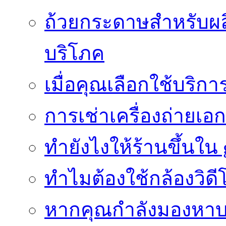
ถ้วยกระดาษสำหรับผล
บริโภค
เมื่อคุณเลือกใช้บริ
การเช่าเครื่องถ่ายเอก
ทํายังไงให้ร้านขึ้นใน
ทำไมต้องใช้กล้องวิดี
หากคุณกำลังมองหาบร