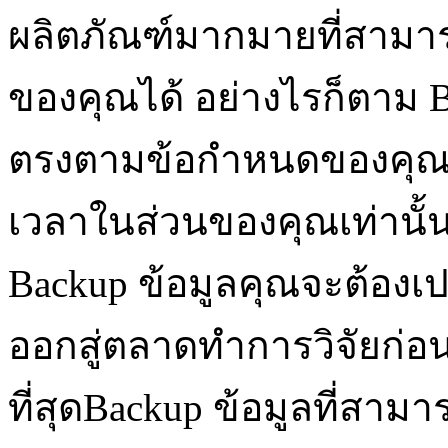
ผลิตภัณฑ์มากมายที่สามา
ของคุณได้ อย่างไรก็ตาม Ba
ตรงตามข้อกำหนดของคุณและ
เวลาในส่วนของคุณเท่านั้น 
Backup ข้อมูลคุณจะต้องเป
ออกสู่ตลาดทำการวิจัยก่อนเ
ที่สุดBackup ข้อมูลที่สา