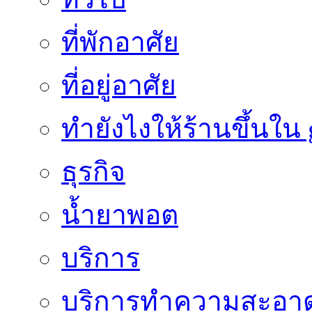
ที่พักอาศัย
ที่อยู่อาศัย
ทํายังไงให้ร้านขึ้นใน
ธุรกิจ
น้ำยาพอต
บริการ
บริการทำความสะอา