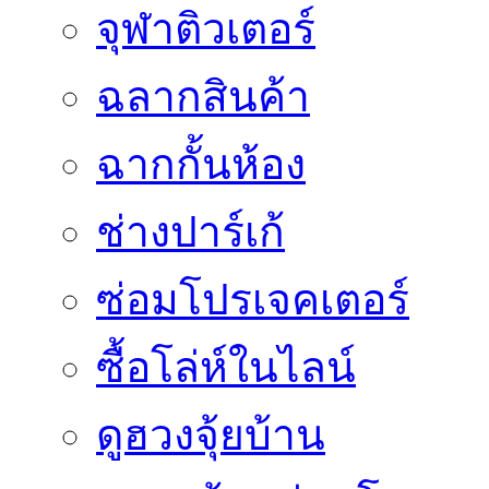
จุฬาติวเตอร์
ฉลากสินค้า
ฉากกั้นห้อง
ช่างปาร์เก้
ซ่อมโปรเจคเตอร์
ซื้อโล่ห์ในไลน์
ดูฮวงจุ้ยบ้าน