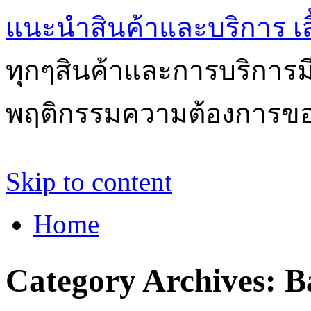
แนะนำสินค้าและบริการ เสื้
ทุกๆสินค้าและการบริการ
พฤติกรรมความต้องการของผ
Skip to content
Home
Category Archives:
B