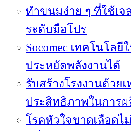
ทำขนมง่าย ๆ ที่ใช้เจ
ระดับมือโปร
Socomec เทคโนโลยีให
ประหยัดพลังงานได้
รับสร้างโรงงานด้วยเท
ประสิทธิภาพในการผล
โรคหัวใจขาดเลือดไม