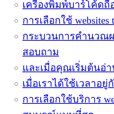
เครื่องพิมพ์บาร์โค้ดถื
การเลือกใช้ websites t
กระบวนการคำนวณผ
สอบถาม
และเมื่อคุณเริ่มต้นอ่
เมื่อเราได้ใช้เวลาอยู
การเลือกใช้บริการ we