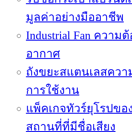
มูลค่าอย่างมืออาชีพ
Industrial Fan ความ
อากาศ
ถังขยะสแตนเลสความ
การใช้งาน
แพ็คเกจทัวร์ยุโรปขอ
สถานที่ที่มีชื่อเสียง