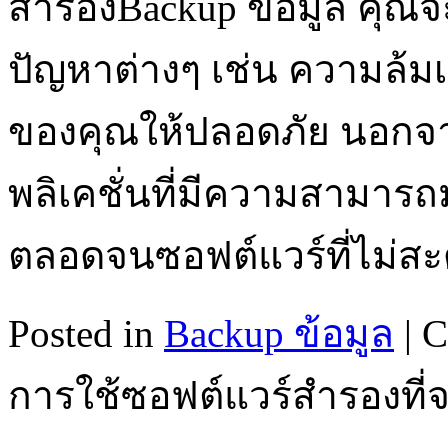
สำรองBackup ข้อมูล คุณ
ปัญหาต่างๆ เช่น ความล้ม
ของคุณให้ปลอดภัย นอกจ
พลิเคชั่นที่มีความสามารถม
ตลอดจนซอฟต์แวร์ที่ไม่
Posted in
Backup ข้อมูล
|
C
การใช้ซอฟต์แวร์สำรองที่