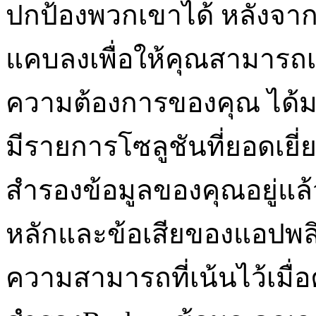
ปกป้องพวกเขาได้ หลังจาก
แคบลงเพื่อให้คุณสามารถเ
ความต้องการของคุณ ได้มาก
มีรายการโซลูชันที่ยอดเยี่
สำรองข้อมูลของคุณอยู่แล้ว
หลักและข้อเสียของแอปพลิ
ความสามารถที่เน้นไว้เมื่อ