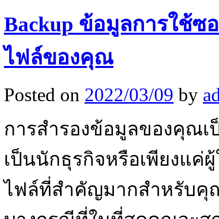
Backup ข้อมูลการใช้ซอ
ไฟล์ของคุณ
Posted on
2022/03/09
by
a
การสำรองข้อมูลของคุณเป็น
เป็นนักธุรกิจหรือเพียงแค่ผู้
ไฟล์ที่สำคัญมากสำหรับคุ