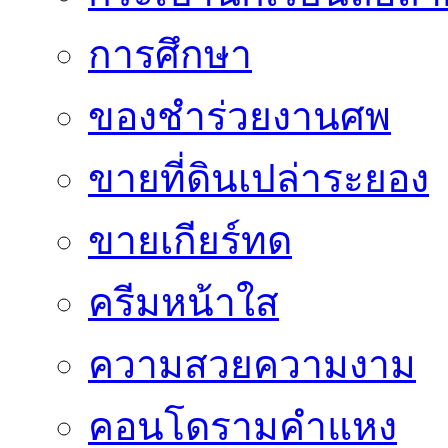
การศึกษา
ของชำร่วยงานศพ
ขายที่ดินเปล่าระยอง
ขายเกียร์ทด
ครีมหน้าใส
ความสวยความงาม
คอนโดรามคำแหง