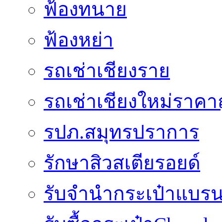
ฟ้องทนาย
ฟ้องหย่า
รถเช่าเชียงราย
รถเช่าเชียงใหม่ราคา
รปภ.สมุทรปราการ
รักษาสิวสเตียรอยด์
รับจำนำกระเป๋าแบรน