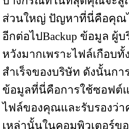
บางกรณีที่ในที่สุดคุณจะสู
ส่วนใหญ่ ปัญหาที่นี่คือคุ
อีกต่อไปBackup ข้อมูล ผู้บร
หวังมากเพราะไฟล์เกือบท
สำเร็จของบริษัท ดังนั้นการ
ข้อมูลที่นี่คือการใช้ซอฟต
ไฟล์ของคุณและรับรองว่าคุ
เหล่านั้นในคอมพิวเตอร์ขอ