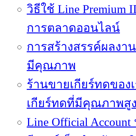
วิธีใช้ Line Premium 
การตลาดออนไลน์
การสร้างสรรค์ผลงานที
มีคุณภาพ
ร้านขายเกียร์ทดของเ
เกียร์ทดที่มีคุณภาพสู
Line Official Account