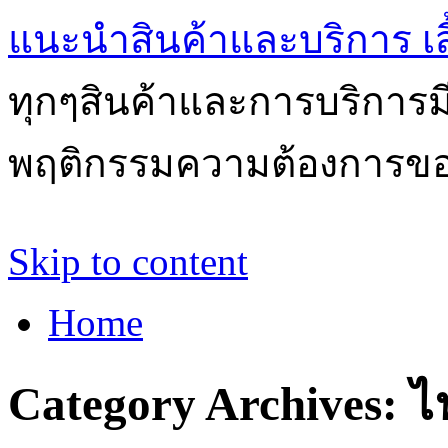
แนะนำสินค้าและบริการ เสื้
ทุกๆสินค้าและการบริการ
พฤติกรรมความต้องการของผ
Skip to content
Home
Category Archives:
ไ