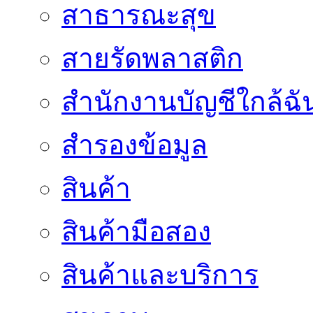
สาธารณะสุข
สายรัดพลาสติก
สำนักงานบัญชีใกล้ฉั
สำรองข้อมูล
สินค้า
สินค้ามือสอง
สินค้าและบริการ