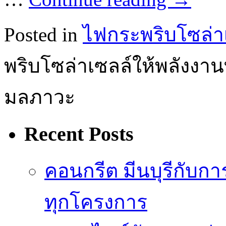
Posted in
ไฟกระพริบโซล่า
พริบโซล่าเซลล์ให้พลังง
มลภาวะ
Recent Posts
คอนกรีต มีนบุรีกับ
ทุกโครงการ