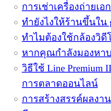
การเช่าเครื่องถ่ายเอก
ทํายังไงให้ร้านขึ้นใน
ทำไมต้องใช้กล้องวิดี
หากคุณกำลังมองหาบร
วิธีใช้ Line Premium 
การตลาดออนไลน์
การสร้างสรรค์ผลงานที