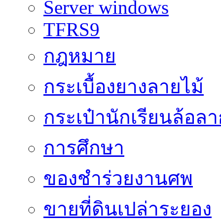
Server windows
TFRS9
กฎหมาย
กระเบื้องยางลายไม้
กระเป๋านักเรียนล้อลา
การศึกษา
ของชำร่วยงานศพ
ขายที่ดินเปล่าระยอง