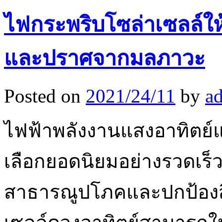
ไฟกระพริบโซล่าเซลล์ให
และปราศจากมลภาวะ
Posted on
2021/24/11
by
a
ไฟฟ้าพลังงานแสงอาทิตย
เลือกยอดนิยมอย่างรวดเร็
สาธารณูปโภคและปกป้องสิ