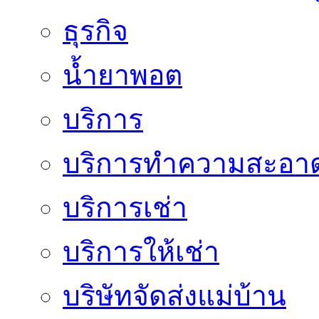
ธุรกิจ
น้ำยาพอต
บริการ
บริการทำความสะอา
บริการเช่า
บริการให้เช่า
บริษัทจัดส่งแม่บ้าน