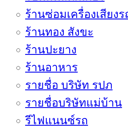
ร้านซ่อมเครื่องเสียง
ร้านทอง สังขะ
ร้านปะยาง
ร้านอาหาร
รายชื่อ บริษัท รปภ
รายชื่อบริษัทแม่บ้าน
รีไฟแนนซ์รถ