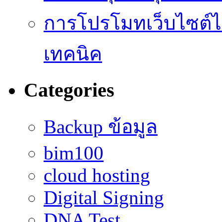
การโปรโมทเว็บไซต์ไม
เทคนิค
Categories
Backup ข้อมูล
bim100
cloud hosting
Digital Signing
DNA Test