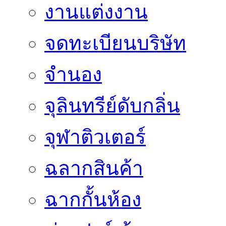
งานแต่งงาน
จดทะเบียนบริษัท
จำนอง
จุลินทรีย์ดับกลิ่น
จุฬาติวเตอร์
ฉลากสินค้า
ฉากกั้นห้อง