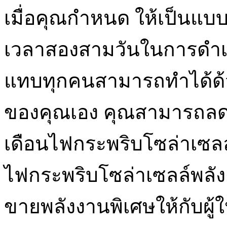
เมื่อคุณกำหนด ให้เป็นแบบ
เวลาสองสามวันในการดำเน
แทบทุกคนสามารถทำได้ด้
ของคุณเอง คุณสามารถลดค
เดือนไฟกระพริบโซล่าเซลล
ไฟกระพริบโซล่าเซลล์พลังง
ขายพลังงานพิเศษให้กับผู้ใ