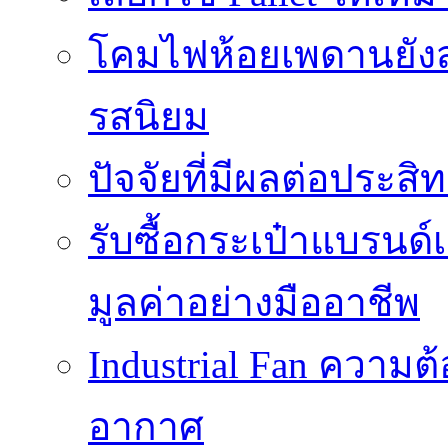
โคมไฟห้อยเพดานยัง
รสนิยม
ปัจจัยที่มีผลต่อประสิ
รับซื้อกระเป๋าแบรนด
มูลค่าอย่างมืออาชีพ
Industrial Fan ความ
อากาศ