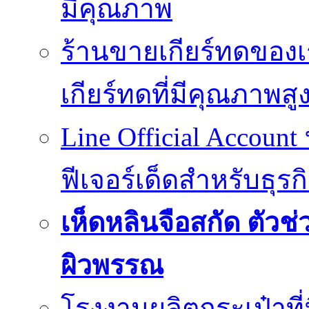
มีคุณภาพ
ร้านขายเกียร์ทดของเ
เกียร์ทดที่มีคุณภาพสู
Line Official Account
ฟีเจอร์เด็ดสำหรับธุรก
เห็ดหลินจือสกัด ตั
ผิวพรรณ
โรงงานผลิตกระเป๋าที