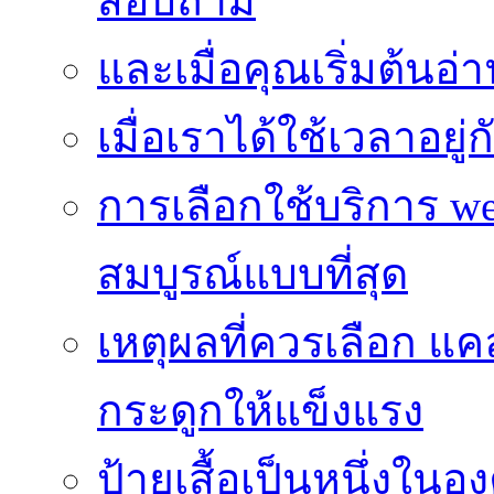
สอบถาม
และเมื่อคุณเริ่มต้นอ่
เมื่อเราได้ใช้เวลาอยู
การเลือกใช้บริการ we
สมบูรณ์แบบที่สุด
เหตุผลที่ควรเลือก แ
กระดูกให้แข็งแรง
ป้ายเสื้อเป็นหนึ่งใน