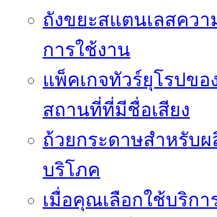
ถังขยะสแตนเลสความ
การใช้งาน
แพ็คเกจทัวร์ยุโรปขอ
สถานที่ที่มีชื่อเสียง
ถ้วยกระดาษสำหรับผล
บริโภค
เมื่อคุณเลือกใช้บริ