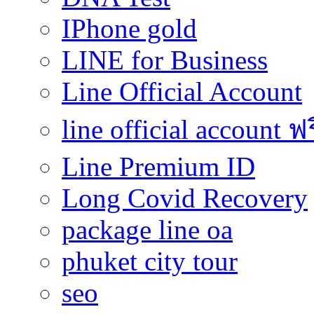
IPhone gold
LINE for Business
Line Official Account
line official account ฟ
Line Premium ID
Long Covid Recovery
package line oa
phuket city tour
seo