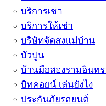
บริการเช่า
บริการให้เช่า
บริษัทจัดส่งแม่บ้าน
บัวปูน
บ้านมือสองรามอินทร
บิทคอยน์ เล่นยังไง
ประกันภัยรถยนต์