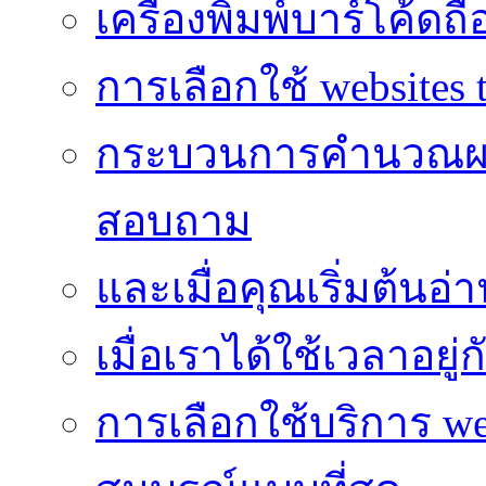
เครื่องพิมพ์บาร์โค้ดถื
การเลือกใช้ websites t
กระบวนการคำนวณผ
สอบถาม
และเมื่อคุณเริ่มต้นอ่
เมื่อเราได้ใช้เวลาอยู
การเลือกใช้บริการ we