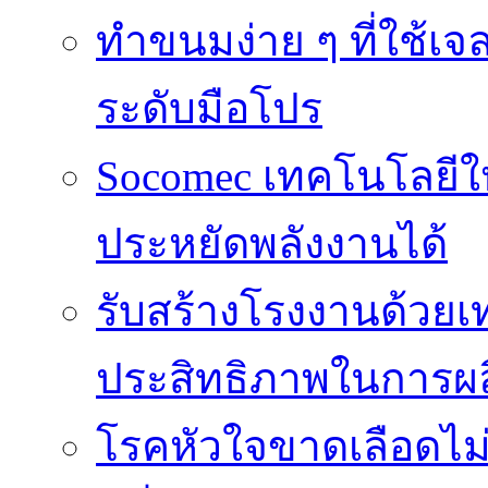
ทำขนมง่าย ๆ ที่ใช้เจ
ระดับมือโปร
Socomec เทคโนโลยีให
ประหยัดพลังงานได้
รับสร้างโรงงานด้วยเท
ประสิทธิภาพในการผล
โรคหัวใจขาดเลือดไม