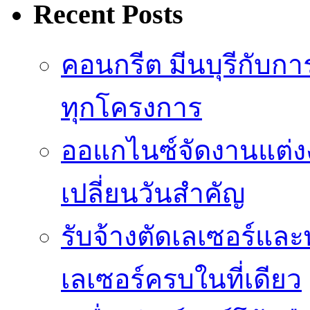
Recent Posts
คอนกรีต มีนบุรีกับ
ทุกโครงการ
ออแกไนซ์จัดงานแต่ง
เปลี่ยนวันสำคัญ
รับจ้างตัดเลเซอร์แล
เลเซอร์ครบในที่เดียว