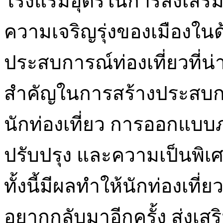
โรงแรมอุดรในการส่งเสริมก
ความเจริญรุ่งของเมืองในด
ประสบการณ์ท่องเที่ยวที่
สำคัญในการสร้างประสบการ
นักท่องเที่ยว การออกแบบ
ปรับปรุง และความเป็นพิ
ทั้งนี้มีผลทำให้นักท่องเที
อยากกลับมาอีกครั้ง ส่งเสริม