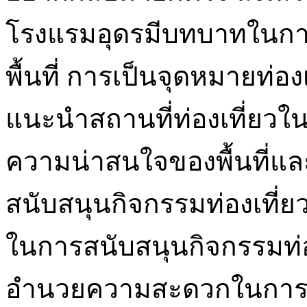
โรงแรมอุดรมีบทบาทในการส
พื้นที่ การเป็นจุดหมายท่อ
แนะนำสถานที่ท่องเที่ยวใ
ความน่าสนใจของพื้นที่แล
สนับสนุนกิจกรรมท่องเที่ย
ในการสนับสนุนกิจกรรมท่องเ
อำนวยความสะดวกในการจัด