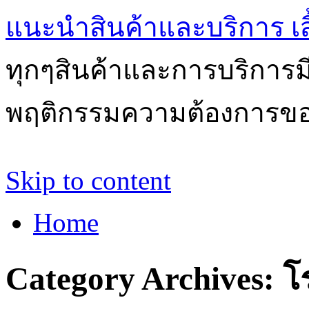
แนะนำสินค้าและบริการ เสื้
ทุกๆสินค้าและการบริการ
พฤติกรรมความต้องการของผ
Skip to content
Home
Category Archives:
โ