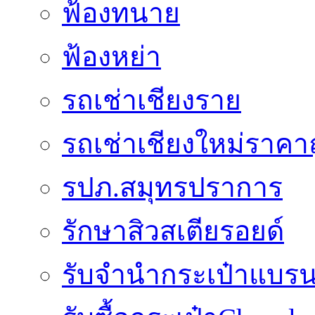
ฟ้องทนาย
ฟ้องหย่า
รถเช่าเชียงราย
รถเช่าเชียงใหม่ราคา
รปภ.สมุทรปราการ
รักษาสิวสเตียรอยด์
รับจำนำกระเป๋าแบรน