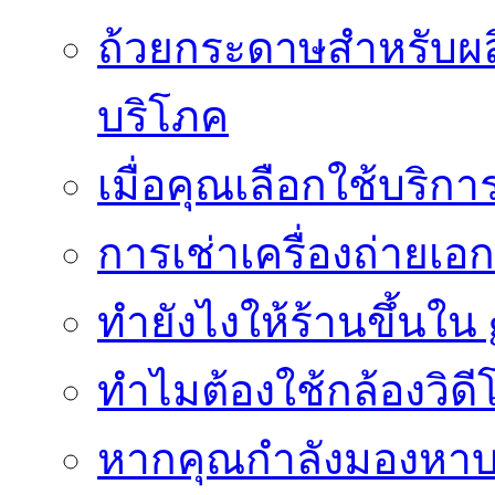
ถ้วยกระดาษสำหรับผล
บริโภค
เมื่อคุณเลือกใช้บริ
การเช่าเครื่องถ่ายเอก
ทํายังไงให้ร้านขึ้นใน
ทำไมต้องใช้กล้องวิดี
หากคุณกำลังมองหาบร