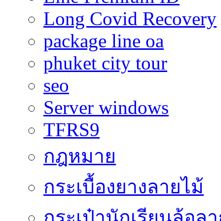
Long Covid Recovery
package line oa
phuket city tour
seo
Server windows
TFRS9
กฎหมาย
กระเบื้องยางลายไม้
กระเป๋านักเรียนล้อลา