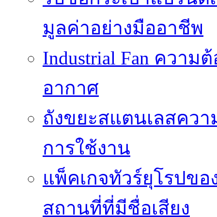
มูลค่าอย่างมืออาชีพ
Industrial Fan ความ
อากาศ
ถังขยะสแตนเลสความ
การใช้งาน
แพ็คเกจทัวร์ยุโรปขอ
สถานที่ที่มีชื่อเสียง