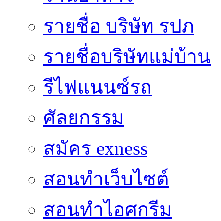
รายชื่อ บริษัท รปภ
รายชื่อบริษัทแม่บ้าน
รีไฟแนนซ์รถ
ศัลยกรรม
สมัคร exness
สอนทำเว็บไซต์
สอนทำไอศกรีม