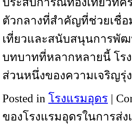
ประสบการณ์ท่องเที่ยวที่
ตัวกลางที่สำคัญที่ช่วยเชื่
เที่ยวและสนับสนุนการพัฒนา
บทบาทที่หลากหลายนี้ โร
ส่วนหนึ่งของความเจริญรุ่
Posted in
โรงแรมอุดร
|
Co
ของโรงแรมอุดรในการส่งเส