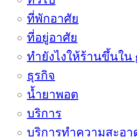
ที่พักอาศัย
ที่อยู่อาศัย
ทํายังไงให้ร้านขึ้นใน
ธุรกิจ
น้ำยาพอต
บริการ
บริการทำความสะอา