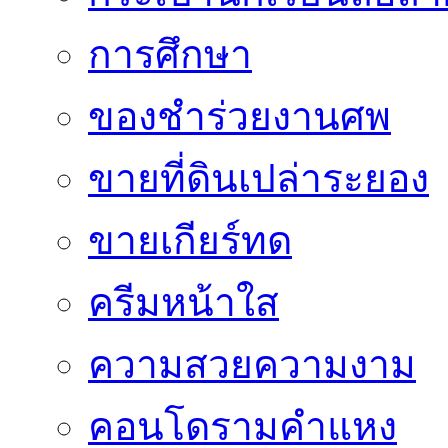
การศึกษา
ของชำร่วยงานศพ
ขายที่ดินเปล่าระยอง
ขายเกียร์ทด
ครีมหน้าใส
ความสวยความงาม
คอนโดรามคำแหง