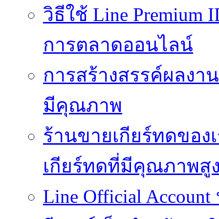
วิธีใช้ Line Premium 
การตลาดออนไลน์
การสร้างสรรค์ผลงานที
มีคุณภาพ
ร้านขายเกียร์ทดของเ
เกียร์ทดที่มีคุณภาพสู
Line Official Account