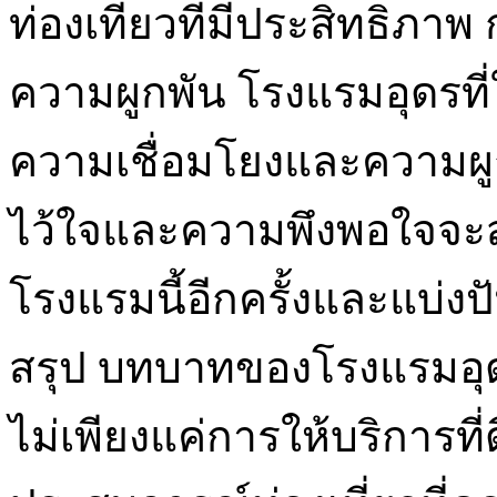
ท่องเที่ยวที่มีประสิทธิภ
ความผูกพัน โรงแรมอุดรที่ใ
ความเชื่อมโยงและความผูก
ไว้ใจและความพึงพอใจจะส่
โรงแรมนี้อีกครั้งและแบ่งป
สรุป บทบาทของโรงแรมอุดร
ไม่เพียงแค่การให้บริการที่