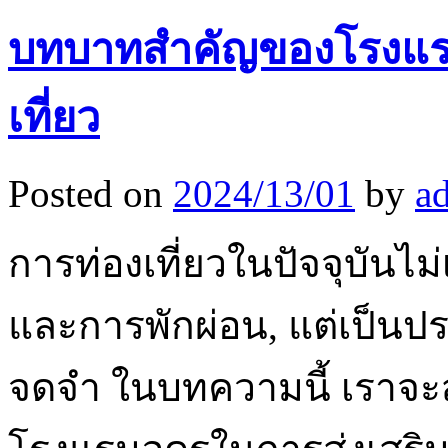
บทบาทสำคัญของโรงแรม
เที่ยว
Posted on
2024/13/01
by
a
การท่องเที่ยวในปัจจุบันไม
และการพักผ่อน, แต่เป็นป
จดจำ ในบทความนี้ เรา