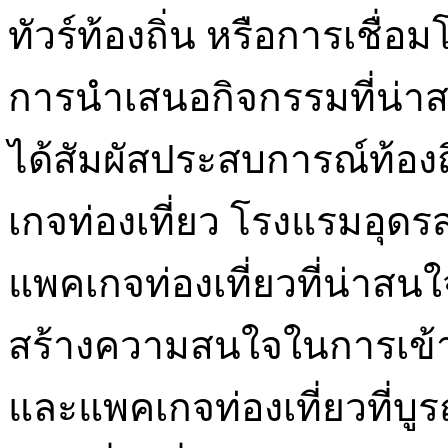
ทัวร์ท้องถิ่น หรือการเชื่อม
การนำเสนอกิจกรรมที่น่าส
ได้สัมผัสประสบการณ์ท้อง
เกจท่องเที่ยว โรงแรมอุ
แพคเกจท่องเที่ยวที่น่าสนใจ
สร้างความสนใจในการเข้าพั
และแพคเกจท่องเที่ยวที่บ