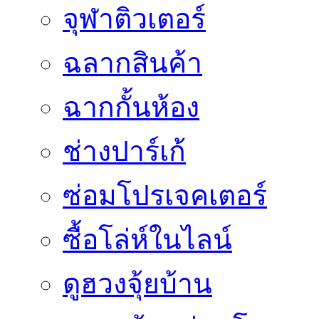
จุฬาติวเตอร์
ฉลากสินค้า
ฉากกั้นห้อง
ช่างปาร์เก้
ซ่อมโปรเจคเตอร์
ซื้อโล่ห์ในไลน์
ดูฮวงจุ้ยบ้าน