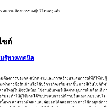
มความต้องการของผู้บริโภคอยู่แล้ว
ไซต์
มรู้ทางเทคนิค
ามต้องการของกลุ่มเป้าหมายและการสร้างประสบการณ์ที่ดีให้กับผู้ใ
าจะทำการซื้อสินค้าหรือใช้บริการก็จะเพิ่มมากขึ้น การมีเว็บไซต
นส่วนใหญ่ในปัจจุบันนิยมใช้งานอินเทอร์เน็ตผ่านอุปกรณ์เคลื่อนที่
อร์มจะทำให้ผู้ใช้งานได้รับประสบการณ์ที่ราบรื่นและน่าประทับใจ 
้างเนื้อหา สามารถพัฒนาและต่อยอดได้ตลอดเวลา การใช้กลยุทธ์การทำ