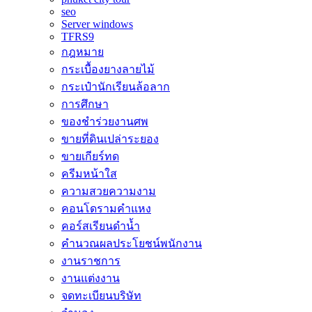
seo
Server windows
TFRS9
กฎหมาย
กระเบื้องยางลายไม้
กระเป๋านักเรียนล้อลาก
การศึกษา
ของชำร่วยงานศพ
ขายที่ดินเปล่าระยอง
ขายเกียร์ทด
ครีมหน้าใส
ความสวยความงาม
คอนโดรามคำแหง
คอร์สเรียนดำน้ำ
คำนวณผลประโยชน์พนักงาน
งานราชการ
งานแต่งงาน
จดทะเบียนบริษัท