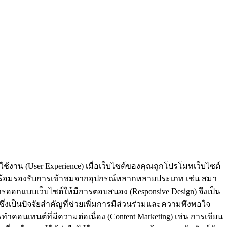
ช้งาน (User Experience) เมื่อเว็บไซต์ของคุณถูกโปรโมทเว็บไซต์
์ที่พร้อมรองรับการเข้าชมจากอุปกรณ์หลากหลายประเภท เช่น สมา
 การออกแบบเว็บไซต์ให้มีการตอบสนอง (Responsive Design) จึงเป็น
ซึ่งเป็นปัจจัยสำคัญที่ช่วยเพิ่มการมีส่วนร่วมและความพึงพอใจ
คอนเทนต์ที่มีความต่อเนื่อง (Content Marketing) เช่น การเขียน