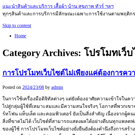
แนะนำสินค้าและบริการ เสื้อผ้า บ้าน สุขภาพ ทัวร์ ฯลฯ
ทุกๆสินค้าและการบริการมีลักษณะเฉพาะการใช้งานตามพฤติกรร
Skip to content
Home
Category Archives:
โปรโมทเว็บ
การโปรโมทเว็บไซต์ไม่เพียงแค่ต้องการควา
Posted on
2024/23/08
by
admin
ในการใช้เครื่องมือดิจิทัลต่างๆ แต่ยังต้องอาศัยความเข้าใจในคว
ไปสู่กลุ่มผู้ใช้ที่เหมาะสมและมีความสนใจจริงๆ โอกาสที่พวกเข
ร์ทโฟน แท็บเล็ต และคอมพิวเตอร์ ยังเป็นสิ่งสำคัญ เนื่องจากผู้ค
สิ่งที่ขาดไม่ได้ เว็บไซต์ที่สามารถแสดงผลได้อย่างดีบนทุกแพลตฟ
ของผู้ใช้ การโปรโมทเว็บไซต์อย่างยั่งยืนยังต้องคำนึงถึงการสร