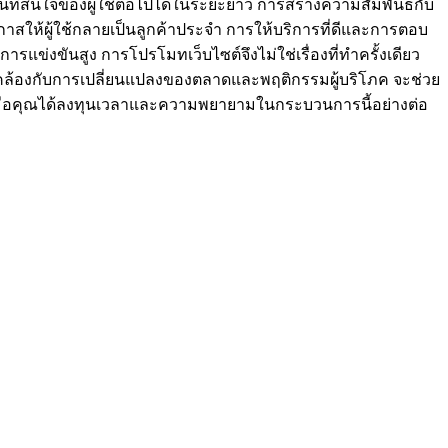
นที่สนใจของผู้ใช้ต่อไปได้ในระยะยาว การสร้างความสัมพันธ์กับ
าสให้ผู้ใช้กลายเป็นลูกค้าประจำ การให้บริการที่ดีและการตอบ
รแข่งขันสูง การโปรโมทเว็บไซต์จึงไม่ใช่เรื่องที่ทำครั้งเดียว
ล้องกับการเปลี่ยนแปลงของตลาดและพฤติกรรมผู้บริโภค จะช่วย
่เมื่อคุณได้ลงทุนเวลาและความพยายามในกระบวนการนี้อย่างต่อ