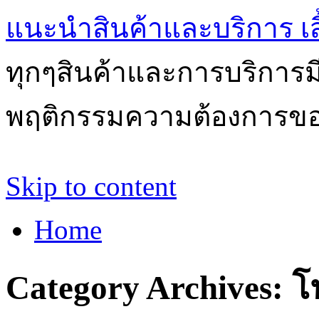
แนะนำสินค้าและบริการ เสื้
ทุกๆสินค้าและการบริการ
พฤติกรรมความต้องการของผ
Skip to content
Home
Category Archives:
โ