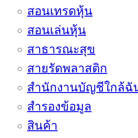
สอนเทรดหุ้น
สอนเล่นหุ้น
สาธารณะสุข
สายรัดพลาสติก
สำนักงานบัญชีใกล้ฉั
สำรองข้อมูล
สินค้า