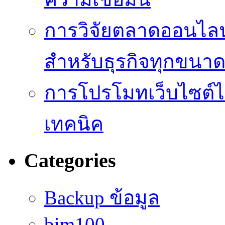
การวิจัยตลาดออนไลน์ 
สำหรับธุรกิจทุกขนา
การโปรโมทเว็บไซต์ไม
เทคนิค
Categories
Backup ข้อมูล
bim100