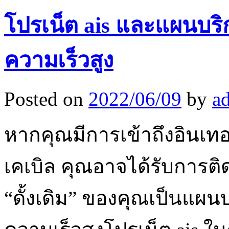
โปรเน็ต ais และแผนบริก
ความเร็วสูง
Posted on
2022/06/09
by
a
หากคุณมีการเข้าถึงอินเทอร
เคเบิล คุณอาจได้รับการติด
“ดั้งเดิม” ของคุณเป็นแผนบ