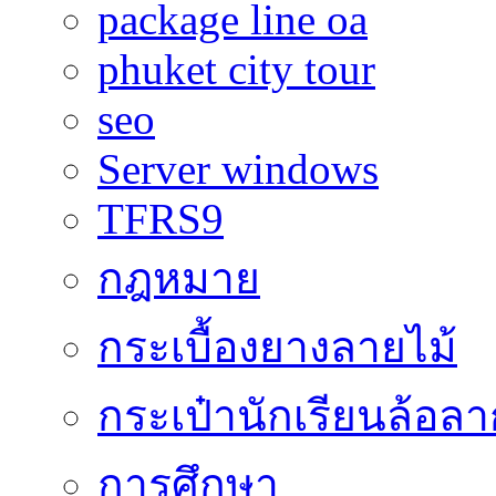
package line oa
phuket city tour
seo
Server windows
TFRS9
กฎหมาย
กระเบื้องยางลายไม้
กระเป๋านักเรียนล้อลา
การศึกษา