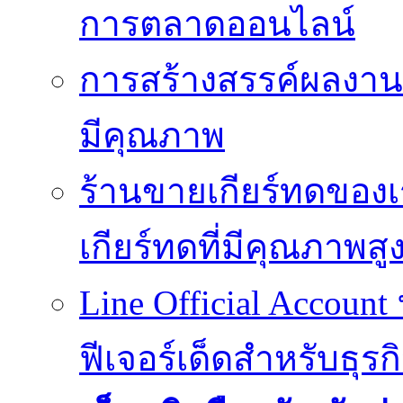
การตลาดออนไลน์
การสร้างสรรค์ผลงานที
มีคุณภาพ
ร้านขายเกียร์ทดของเ
เกียร์ทดที่มีคุณภาพสู
Line Official Account
ฟีเจอร์เด็ดสำหรับธุรก