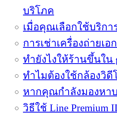
บริโภค
เมื่อคุณเลือกใช้บริ
การเช่าเครื่องถ่ายเอก
ทํายังไงให้ร้านขึ้นใน
ทำไมต้องใช้กล้องวิดี
หากคุณกำลังมองหาบร
วิธีใช้ Line Premium 