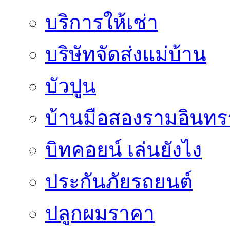
บริการให้เช่า
บริษัทจัดส่งแม่บ้าน
บัวปูน
บ้านมือสองรามอินทร
บิทคอยน์ เล่นยังไง
ประกันภัยรถยนต์
ปลูกผมราคา