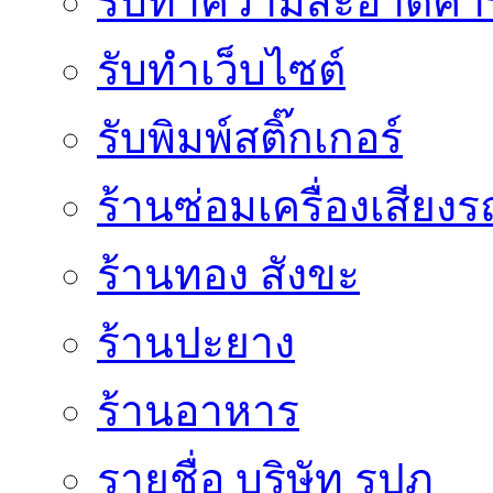
รับทำความสะอาดคาร
รับทําเว็บไซต์
รับพิมพ์สติ๊กเกอร์
ร้านซ่อมเครื่องเสียง
ร้านทอง สังขะ
ร้านปะยาง
ร้านอาหาร
รายชื่อ บริษัท รปภ