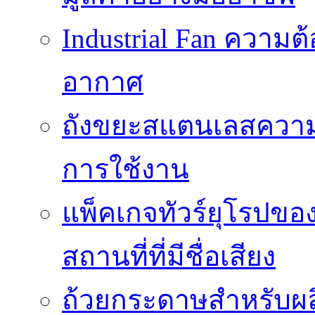
Industrial Fan ความ
อากาศ
ถังขยะสแตนเลสความ
การใช้งาน
แพ็คเกจทัวร์ยุโรปขอ
สถานที่ที่มีชื่อเสียง
ถ้วยกระดาษสำหรับผล