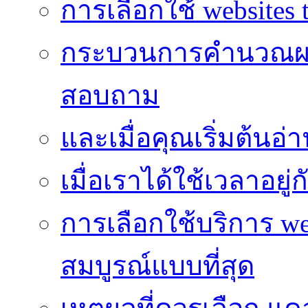
การเลือกใช้ websites t
กระบวนการคำนวณผ
สอบถาม
และเมื่อคุณเริ่มต้นอ่
เมื่อเราได้ใช้เวลาอยู
การเลือกใช้บริการ we
สมบูรณ์แบบที่สุด