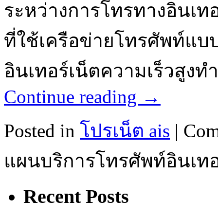
ระหว่างการโทรทางอินเทอร์เ
ที่ใช้เครือข่ายโทรศัพท์แบ
อินเทอร์เน็ตความเร็วสูงทำ
Continue reading
→
Posted in
โปรเน็ต ais
|
Com
แผนบริการโทรศัพท์อินเทอร
Recent Posts