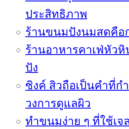
ประสิทธิภาพ
ร้านขนมปังนมสดคือ
ร้านอาหารคาเฟ่หัวหิน 
ปัง
ซิงค์ สิวถือเป็นคำที
วงการดูแลผิว
ทำขนมง่าย ๆ ที่ใช้เจ