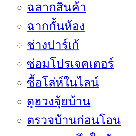
ฉลากสินค้า
ฉากกั้นห้อง
ช่างปาร์เก้
ซ่อมโปรเจคเตอร์
ซื้อโล่ห์ในไลน์
ดูฮวงจุ้ยบ้าน
ตรวจบ้านก่อนโอน