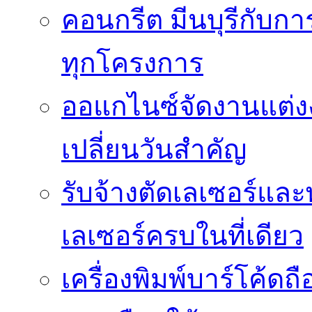
คอนกรีต มีนบุรีกับ
ทุกโครงการ
ออแกไนซ์จัดงานแต่ง
เปลี่ยนวันสำคัญ
รับจ้างตัดเลเซอร์แล
เลเซอร์ครบในที่เดียว
เครื่องพิมพ์บาร์โค้ดถื