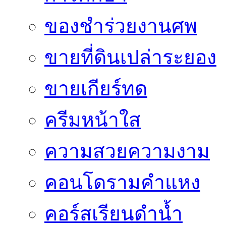
ของชำร่วยงานศพ
ขายที่ดินเปล่าระยอง
ขายเกียร์ทด
ครีมหน้าใส
ความสวยความงาม
คอนโดรามคำแหง
คอร์สเรียนดำน้ำ