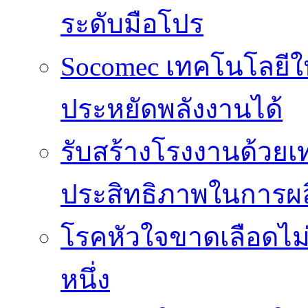
ระดับมือโปร
Socomec เทคโนโลยีให
ประหยัดพลังงานได้
รับสร้างโรงงานด้วยเท
ประสิทธิภาพในการผล
โรคหัวใจขาดเลือดไม
หนึ่ง