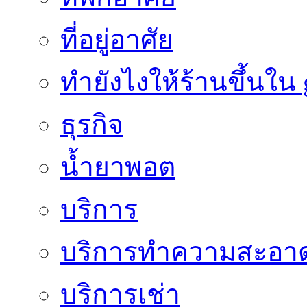
ที่อยู่อาศัย
ทํายังไงให้ร้านขึ้นใน
ธุรกิจ
น้ำยาพอต
บริการ
บริการทำความสะอา
บริการเช่า