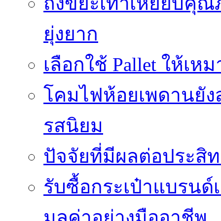
ถังขยะเท้าเหยียบคุณ
ยุ่งยาก
เลือกใช้ Pallet ให้เ
โคมไฟห้อยเพดานยัง
รสนิยม
ปัจจัยที่มีผลต่อประสิ
รับซื้อกระเป๋าแบรนด
มูลค่าอย่างมืออาชีพ