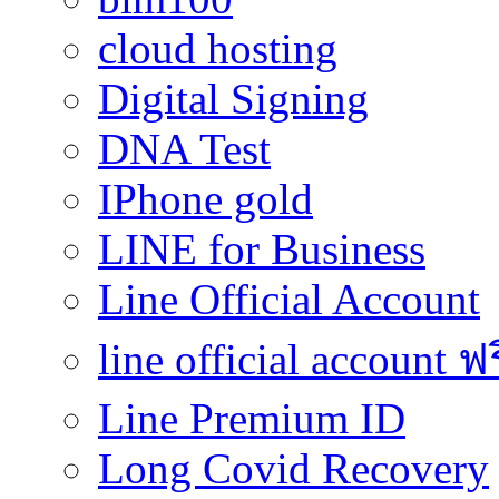
cloud hosting
Digital Signing
DNA Test
IPhone gold
LINE for Business
Line Official Account
line official account ฟ
Line Premium ID
Long Covid Recovery