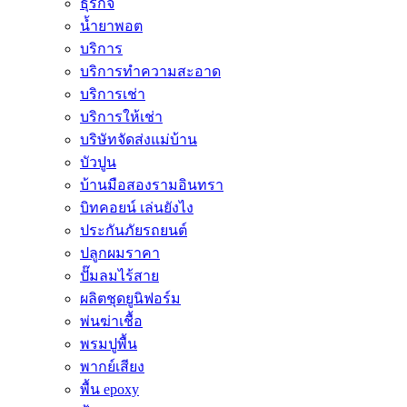
ธุรกิจ
น้ำยาพอต
บริการ
บริการทำความสะอาด
บริการเช่า
บริการให้เช่า
บริษัทจัดส่งแม่บ้าน
บัวปูน
บ้านมือสองรามอินทรา
บิทคอยน์ เล่นยังไง
ประกันภัยรถยนต์
ปลูกผมราคา
ปั๊มลมไร้สาย
ผลิตชุดยูนิฟอร์ม
พ่นฆ่าเชื้อ
พรมปูพื้น
พากย์เสียง
พื้น epoxy