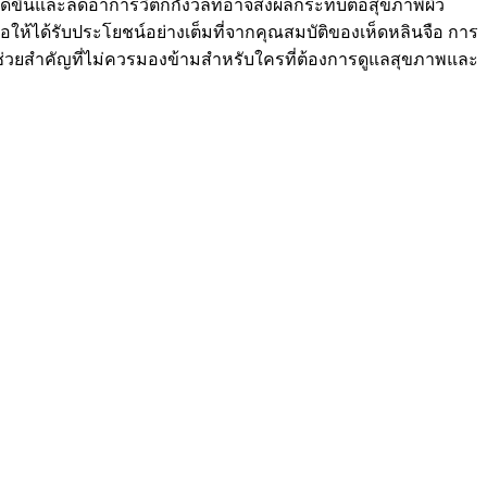
บดีขึ้นและลดอาการวิตกกังวลที่อาจส่งผลกระทบต่อสุขภาพผิว
้ได้รับประโยชน์อย่างเต็มที่จากคุณสมบัติของเห็ดหลินจือ การ
นตัวช่วยสำคัญที่ไม่ควรมองข้ามสำหรับใครที่ต้องการดูแลสุขภาพและ