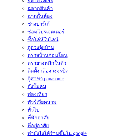
จุฬาติวเตอร์
ฉลากสินค้า
ฉากกั้นห้อง
ช่างปาร์เก้
ซ่อมโปรเจคเตอร์
ซื้อโล่ห์ในไลน์
ดูฮวงจุ้ยบ้าน
ตรวจบ้านก่อนโอน
ตรายางหมึกในตัว
ติดตั้งกล้องวงจรปิด
ตู้สาขา panasonic
ถังปั๊มลม
ท่องเที่ยว
ทัวร์เวียดนาม
ทั่วไป
ที่พักอาศัย
ที่อยู่อาศัย
ทํายังไงให้ร้านขึ้นใน google