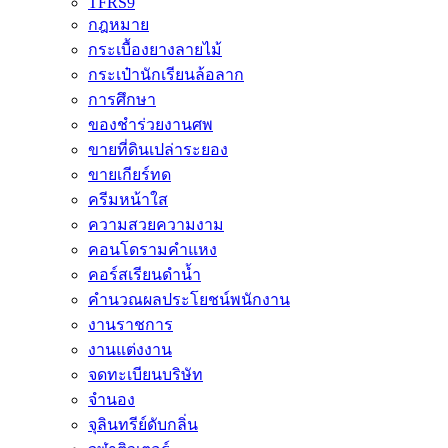
TFRS9
กฎหมาย
กระเบื้องยางลายไม้
กระเป๋านักเรียนล้อลาก
การศึกษา
ของชำร่วยงานศพ
ขายที่ดินเปล่าระยอง
ขายเกียร์ทด
ครีมหน้าใส
ความสวยความงาม
คอนโดรามคำแหง
คอร์สเรียนดำน้ำ
คำนวณผลประโยชน์พนักงาน
งานราชการ
งานแต่งงาน
จดทะเบียนบริษัท
จำนอง
จุลินทรีย์ดับกลิ่น