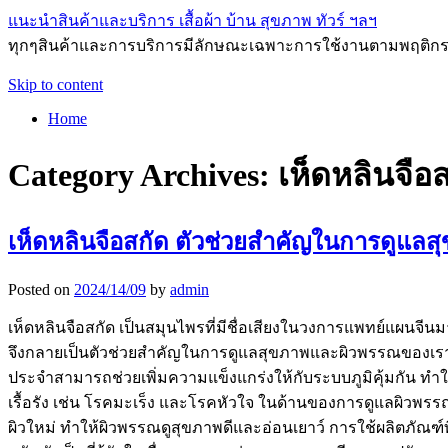
แนะนำสินค้าและบริการ เสื้อผ้า บ้าน สุขภาพ ทัวร์ ฯลฯ
ทุกๆสินค้าและการบริการมีลักษณะเฉพาะการใช้งานตามพฤติกรร
Skip to content
Home
Category Archives:
เห็ดหลินจือ
เห็ดหลินจือสกัด ตัวช่วยสำคัญในการดูแล
Posted on
2024/14/09
by
admin
เห็ดหลินจือสกัด เป็นสมุนไพรที่มีชื่อเสียงในวงการแพทย์แผนจ
จึงกลายเป็นตัวช่วยสำคัญในการดูแลสุขภาพและผิวพรรณของเราใน
ประจำสามารถช่วยเพิ่มความแข็งแกร่งให้กับระบบภูมิคุ้มกัน ทำให
เรื้อรัง เช่น โรคมะเร็ง และโรคหัวใจ ในด้านของการดูแลผิวพ
ผิวใหม่ ทำให้ผิวพรรณดูสุขภาพดีและอ่อนเยาว์ การใช้ผลิตภัณฑ์ที