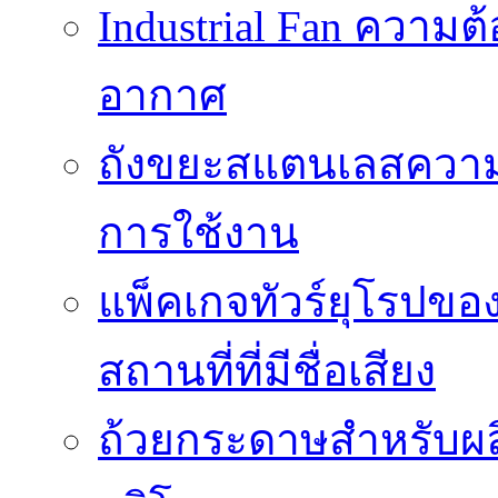
Industrial Fan ความ
อากาศ
ถังขยะสแตนเลสความ
การใช้งาน
แพ็คเกจทัวร์ยุโรปขอ
สถานที่ที่มีชื่อเสียง
ถ้วยกระดาษสำหรับผล