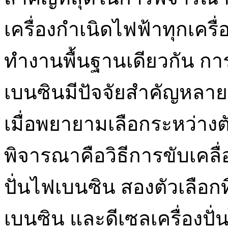
เครื่องกำเนิดไฟฟ้าทุกเครื
ทำงานพื้นฐานเดียวกัน การ
เบนซินมีปัจจัยสำคัญหลา
เมื่อพยายามเลือกระหว่างตัว
พิจารณาคือวิธีการขับเคลื่
ปั่นไฟเบนซิน สองตัวเลือกที
เบนซิน และดีเซลเครื่องปั่