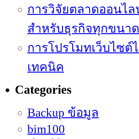
การวิจัยตลาดออนไลน์ 
สำหรับธุรกิจทุกขนา
การโปรโมทเว็บไซต์ไม
เทคนิค
Categories
Backup ข้อมูล
bim100