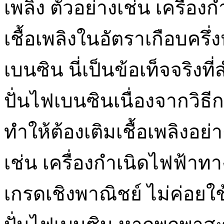
เพลิง ตัวอย่างเช่น เครื่
เชื้อเพลิงในอัตราเกือบครึ่
เบนซิน นี่เป็นข้อเท็จจริงที
ปั่นไฟเบนซินเนื่องจากวิธี
ทำให้ต้องเติมเชื้อเพลิงอย่
เช่น เครื่องกำเนิดไฟฟ้าท
เกรดเชิงพาณิชย์ ไม่ค่อยใ