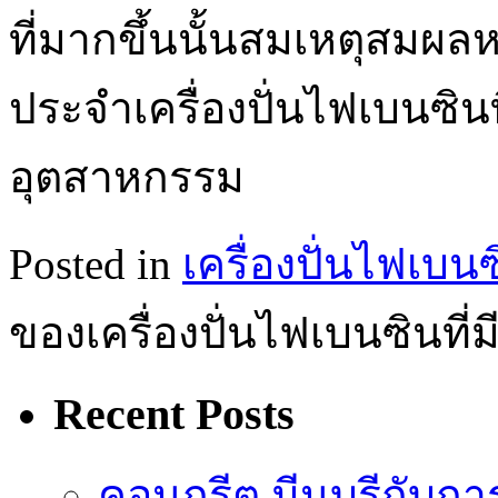
ที่มากขึ้นนั้นสมเหตุสมผลห
ประจำเครื่องปั่นไฟเบนซิน
อุตสาหกรรม
Posted in
เครื่องปั่นไฟเบน
ของเครื่องปั่นไฟเบนซินที่ม
Recent Posts
คอนกรีต มีนบุรีกับ