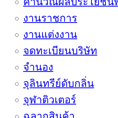
คำนวณผลประโยชน์พ
งานราชการ
งานแต่งงาน
จดทะเบียนบริษัท
จำนอง
จุลินทรีย์ดับกลิ่น
จุฬาติวเตอร์
ฉลากสินค้า