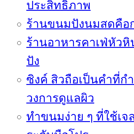
ประสิทธิภาพ
ร้านขนมปังนมสดคือ
ร้านอาหารคาเฟ่หัวหิน 
ปัง
ซิงค์ สิวถือเป็นคำที
วงการดูแลผิว
ทำขนมง่าย ๆ ที่ใช้เจ