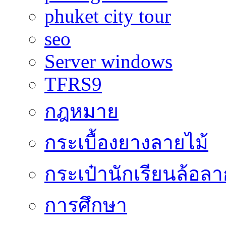
phuket city tour
seo
Server windows
TFRS9
กฎหมาย
กระเบื้องยางลายไม้
กระเป๋านักเรียนล้อลา
การศึกษา