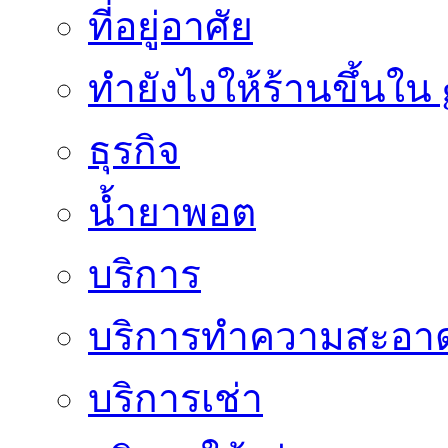
ที่อยู่อาศัย
ทํายังไงให้ร้านขึ้นใน
ธุรกิจ
น้ำยาพอต
บริการ
บริการทำความสะอา
บริการเช่า