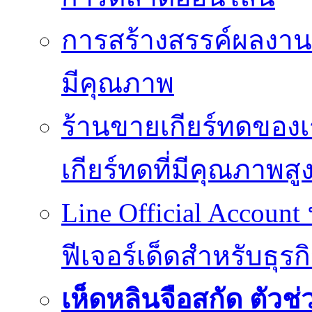
การสร้างสรรค์ผลงานที
มีคุณภาพ
ร้านขายเกียร์ทดของเ
เกียร์ทดที่มีคุณภาพสู
Line Official Account
ฟีเจอร์เด็ดสำหรับธุรก
เห็ดหลินจือสกัด ตั