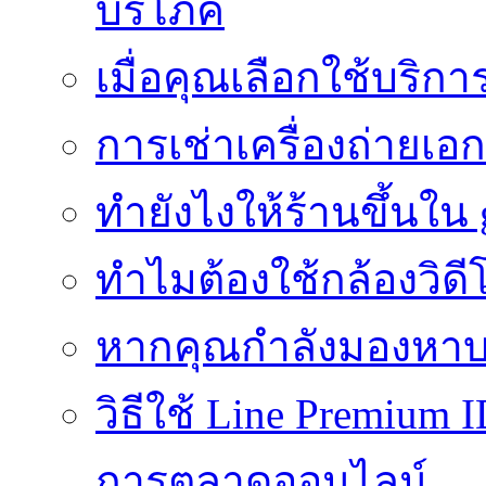
บริโภค
เมื่อคุณเลือกใช้บริ
การเช่าเครื่องถ่ายเอก
ทํายังไงให้ร้านขึ้นใน
ทำไมต้องใช้กล้องวิดี
หากคุณกำลังมองหาบร
วิธีใช้ Line Premium 
การตลาดออนไลน์