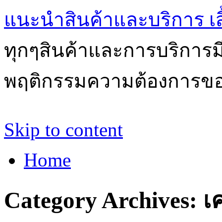
แนะนำสินค้าและบริการ เสื้
ทุกๆสินค้าและการบริการ
พฤติกรรมความต้องการของผ
Skip to content
Home
Category Archives:
เ