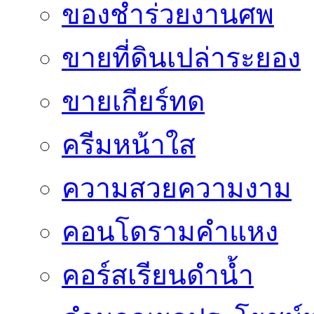
ของชำร่วยงานศพ
ขายที่ดินเปล่าระยอง
ขายเกียร์ทด
ครีมหน้าใส
ความสวยความงาม
คอนโดรามคำแหง
คอร์สเรียนดำน้ำ