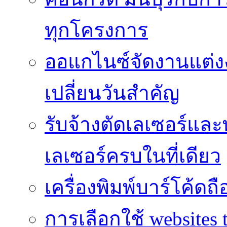
ทุกโครงการ
ออแกไนซ์จัดงานแต่ง
เปลี่ยนวันสำคัญ
รับจ้างตัดเลเซอร์แล
เลเซอร์ครบในที่เดียว
เครื่องพิมพ์บาร์โค้ดถื
การเลือกใช้ websites t