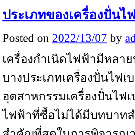
ประเภทของเครื่องปั่นไฟเ
Posted on
2022/13/07
by
a
เครื่องกำเนิดไฟฟ้ามีหลาย
บางประเภทเครื่องปั่นไฟเ
อุตสาหกรรมเครื่องปั่นไฟ
ไฟฟ้าที่ซื้อไม่ได้มีบทบา
สำคัญที่สุดในการพิจารณาก