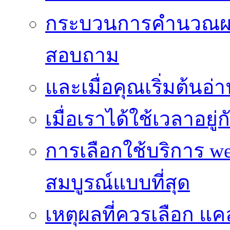
กระบวนการคำนวณผ
สอบถาม
และเมื่อคุณเริ่มต้นอ่
เมื่อเราได้ใช้เวลาอยู
การเลือกใช้บริการ we
สมบูรณ์แบบที่สุด
เหตุผลที่ควรเลือก แ