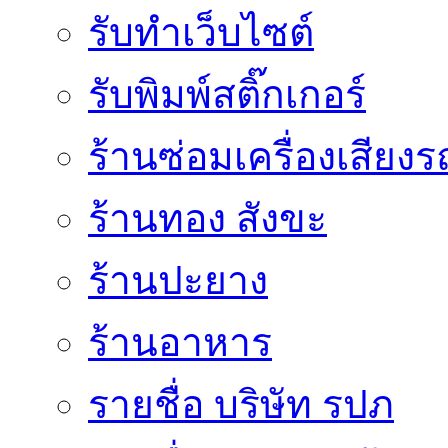
รับทําเว็บไซต์
รับพิมพ์สติ๊กเกอร์
ร้านซ่อมเครื่องเสียง
ร้านทอง สังขะ
ร้านปะยาง
ร้านอาหาร
รายชื่อ บริษัท รปภ