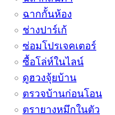
ฉากกั้นห้อง
ช่างปาร์เก้
ซ่อมโปรเจคเตอร์
ซื้อโล่ห์ในไลน์
ดูฮวงจุ้ยบ้าน
ตรวจบ้านก่อนโอน
ตรายางหมึกในตัว