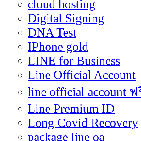
cloud hosting
Digital Signing
DNA Test
IPhone gold
LINE for Business
Line Official Account
line official account ฟ
Line Premium ID
Long Covid Recovery
package line oa