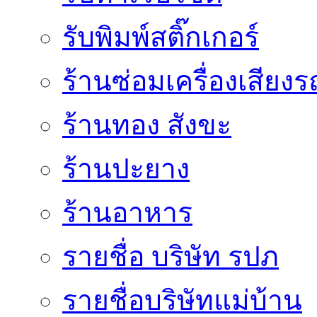
รับพิมพ์สติ๊กเกอร์
ร้านซ่อมเครื่องเสียง
ร้านทอง สังขะ
ร้านปะยาง
ร้านอาหาร
รายชื่อ บริษัท รปภ
รายชื่อบริษัทแม่บ้าน