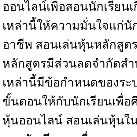
ออนไลน์เพื่อสอนนักเรียนเก
เหล่านี้ให้ความมั่นใจแก่น
อาชีพ สอนเล่นหุ้นหลักสูต
หลักสูตรมีส่วนลดจำกัดสำ
เหล่านี้มีข้อกำหนดของระ
ขั้นตอนให้กับนักเรียนเพื่
หุ้นออนไลน์ สอนเล่นหุ้น