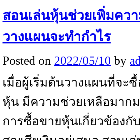
สอนเล่นหุ้นช่วยเพิ่มควา
วางแผนจะทำกำไร
Posted on
2022/05/10
by
a
เมื่อผู้เริ่มต้นวางแผนที่จ
หุ้น มีความช่วยเหลือมา
การซื้อขายหุ้นเกี่ยวข้องก