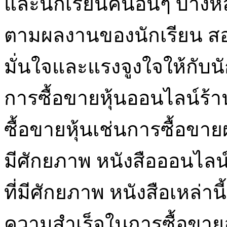
และนักเรียนคนอื่นๆ บางห
ตามผลงานของนักเรียน สอนเล
มั่นใจและแรงจูงใจให้กับ
การซื้อขายหุ้นออนไลน์ร้า
ซื้อขายหุ้นเช่นการซื้อขายผ่
มีศักยภาพ หนังสือออนไลน์หน
ที่มีศักยภาพ หนังสือเหล่า
ความสำเร็จในการซื้อขายอ