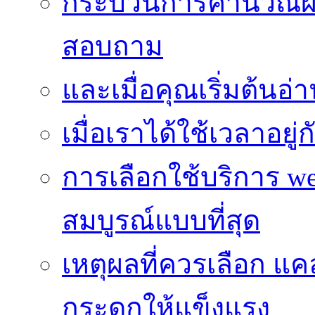
กระบวนการคำนวณผ
สอบถาม
และเมื่อคุณเริ่มต้นอ่
เมื่อเราได้ใช้เวลาอยู
การเลือกใช้บริการ we
สมบูรณ์แบบที่สุด
เหตุผลที่ควรเลือก แ
กระดูกให้แข็งแรง