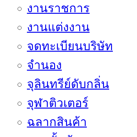
งานราชการ
งานแต่งงาน
จดทะเบียนบริษัท
จำนอง
จุลินทรีย์ดับกลิ่น
จุฬาติวเตอร์
ฉลากสินค้า