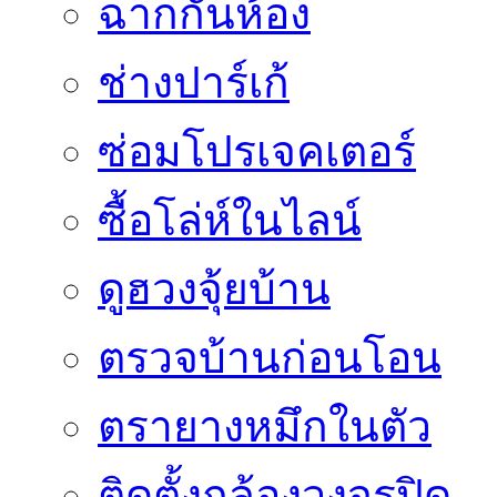
ฉากกั้นห้อง
ช่างปาร์เก้
ซ่อมโปรเจคเตอร์
ซื้อโล่ห์ในไลน์
ดูฮวงจุ้ยบ้าน
ตรวจบ้านก่อนโอน
ตรายางหมึกในตัว
ติดตั้งกล้องวงจรปิด