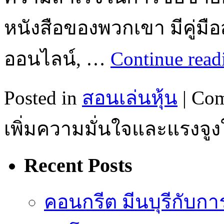
หนังสือของพวกเขา มีคู่มื
ออนไลน์, …
Continue rea
Posted in
สอนเล่นหุ้น
|
Com
เพิ่มความมั่นใจและแรงจู
Recent Posts
คอนกรีต มีนบุรีกับ