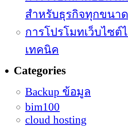
สำหรับธุรกิจทุกขนา
การโปรโมทเว็บไซต์ไม
เทคนิค
Categories
Backup ข้อมูล
bim100
cloud hosting