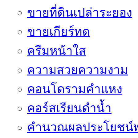
ขายที่ดินเปล่าระยอง
ขายเกียร์ทด
ครีมหน้าใส
ความสวยความงาม
คอนโดรามคำแหง
คอร์สเรียนดำน้ำ
คำนวณผลประโยชน์พ