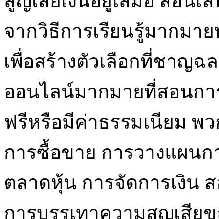
สูญเสียเงินอยู่เสมอ สอนเล่
จากวิธีการเรียนรู้มากม
เพื่อสร้างตัวเลือกที่ชาญฉล
ออนไลน์มากมายที่สอนการซ
ฟรีหรือมีค่าธรรมเนียม พ
การซื้อขาย การวางแผนการ
ตลาดหุ้น การจัดการเงิน 
การบรรเทาความสูญเสียขณ