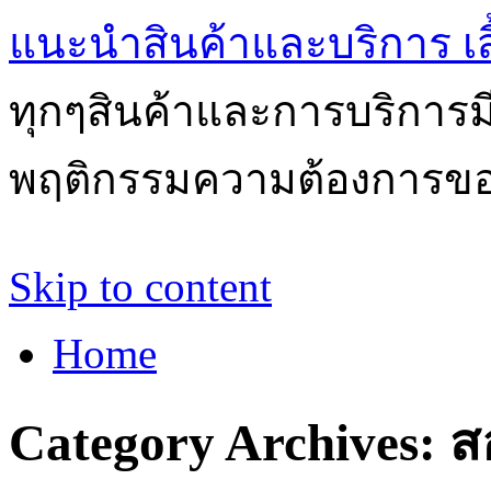
แนะนำสินค้าและบริการ เสื้
ทุกๆสินค้าและการบริการ
พฤติกรรมความต้องการของผ
Skip to content
Home
Category Archives:
ส