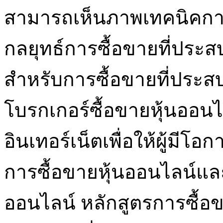
สามารถเห็นภาพเทคนิคการ
กลยุทธ์การซื้อขายที่ประ
สำหรับการซื้อขายที่ประส
โบรกเกอร์ซื้อขายหุ้นออ
อินเทอร์เน็ตเพื่อให้ผู้มีโ
การซื้อขายหุ้นออนไลน์และ
ออนไลน์ หลักสูตรการซื้อขา