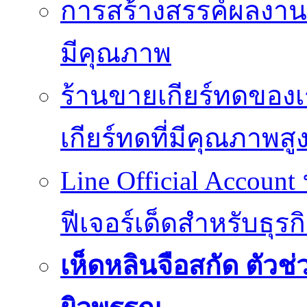
การสร้างสรรค์ผลงานที
มีคุณภาพ
ร้านขายเกียร์ทดของเ
เกียร์ทดที่มีคุณภาพสู
Line Official Account
ฟีเจอร์เด็ดสำหรับธุรก
เห็ดหลินจือสกัด ตั