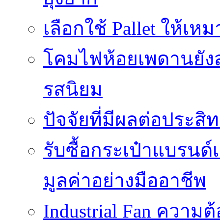
เลือกใช้ Pallet ให้เ
โคมไฟห้อยเพดานยัง
รสนิยม
ปัจจัยที่มีผลต่อประสิ
รับซื้อกระเป๋าแบรนด
มูลค่าอย่างมืออาชีพ
Industrial Fan ความ