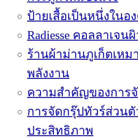
ป้ายเสื้อเป็นหนึ่งใน
Radiesse คอลลาเจนผิว
ร้านผ้าม่านภูเก็ตเหม
พลังงาน
ความสำคัญของการจัด
การจัดกรุ๊ปทัวร์ส่ว
ประสิทธิภาพ