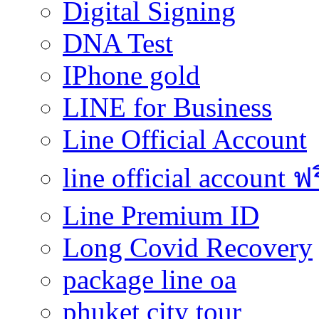
Digital Signing
DNA Test
IPhone gold
LINE for Business
Line Official Account
line official account ฟ
Line Premium ID
Long Covid Recovery
package line oa
phuket city tour