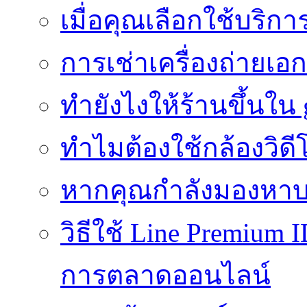
เมื่อคุณเลือกใช้บริ
การเช่าเครื่องถ่ายเอก
ทํายังไงให้ร้านขึ้นใน
ทำไมต้องใช้กล้องวิดี
หากคุณกำลังมองหาบร
วิธีใช้ Line Premium 
การตลาดออนไลน์