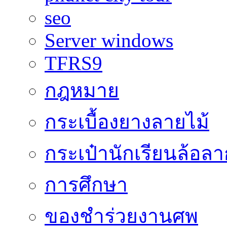
seo
Server windows
TFRS9
กฎหมาย
กระเบื้องยางลายไม้
กระเป๋านักเรียนล้อลา
การศึกษา
ของชำร่วยงานศพ