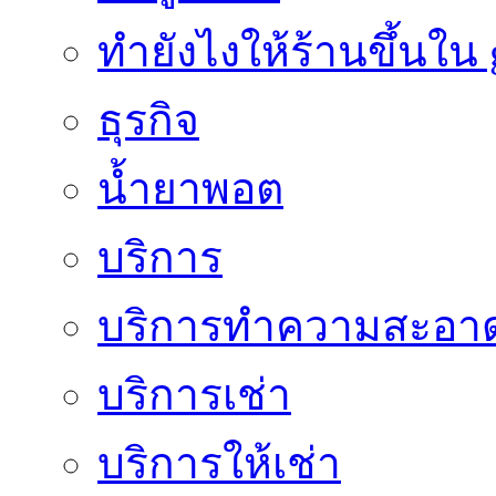
ทํายังไงให้ร้านขึ้นใน
ธุรกิจ
น้ำยาพอต
บริการ
บริการทำความสะอา
บริการเช่า
บริการให้เช่า