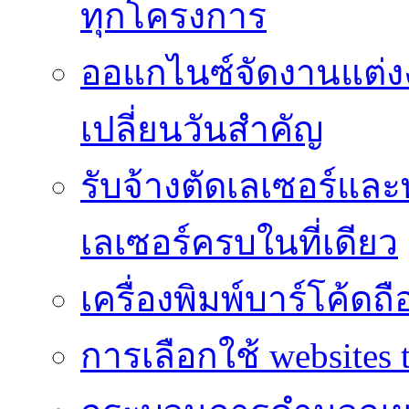
ทุกโครงการ
ออแกไนซ์จัดงานแต่ง
เปลี่ยนวันสำคัญ
รับจ้างตัดเลเซอร์แล
เลเซอร์ครบในที่เดียว
เครื่องพิมพ์บาร์โค้ดถื
การเลือกใช้ websites t