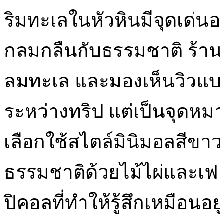
ริมทะเลในหัวหินมีจุดเด่นอ
กลมกลืนกับธรรมชาติ ร้าน
ลมทะเล และมองเห็นวิวแบ
ระหว่างทริป แต่เป็นจุดห
เลือกใช้สไตล์มินิมอลสีขา
ธรรมชาติด้วยไม้ไผ่และเฟอร
ปิคอลที่ทำให้รู้สึกเหมือน