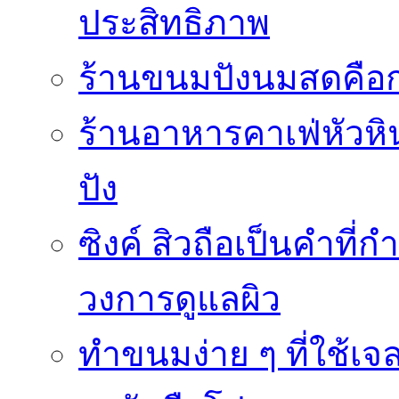
ประสิทธิภาพ
ร้านขนมปังนมสดคือ
ร้านอาหารคาเฟ่หัวหิน 
ปัง
ซิงค์ สิวถือเป็นคำที
วงการดูแลผิว
ทำขนมง่าย ๆ ที่ใช้เจ