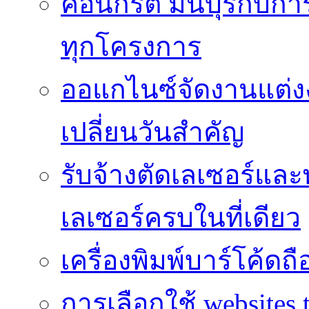
คอนกรีต มีนบุรีกับ
ทุกโครงการ
ออแกไนซ์จัดงานแต่ง
เปลี่ยนวันสำคัญ
รับจ้างตัดเลเซอร์แล
เลเซอร์ครบในที่เดียว
เครื่องพิมพ์บาร์โค้ดถื
การเลือกใช้ websites t