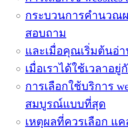
กระบวนการคำนวณผ
สอบถาม
และเมื่อคุณเริ่มต้นอ่
เมื่อเราได้ใช้เวลาอยู
การเลือกใช้บริการ we
สมบูรณ์แบบที่สุด
เหตุผลที่ควรเลือก แ