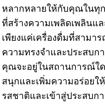
หลากหลายให้กับคุณในทุกๆ 
ที่สร้างความเพลิดเพลินแ
เพียงแค่เครื่องดื่มที่สามา
ความทรงจำและประสบการณ์
คุณจะอยู่ในสถานการณ์ใด
สนุกและเพิ่มความอร่อยให้ก
รสชาติและเข้าสู่ประสบการ