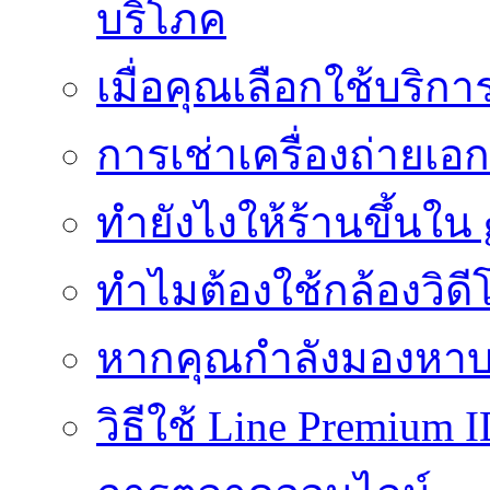
บริโภค
เมื่อคุณเลือกใช้บริ
การเช่าเครื่องถ่ายเอก
ทํายังไงให้ร้านขึ้นใน
ทำไมต้องใช้กล้องวิดี
หากคุณกำลังมองหาบร
วิธีใช้ Line Premium 