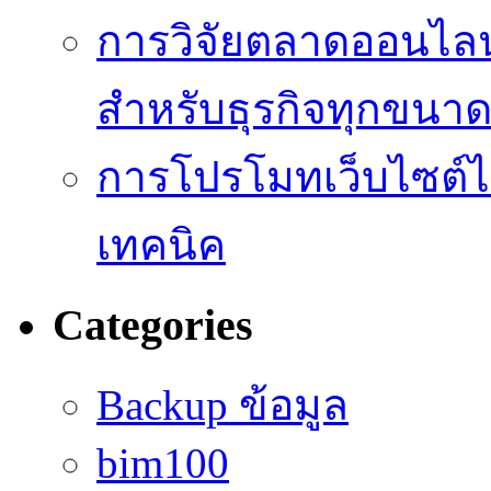
การวิจัยตลาดออนไลน์ 
สำหรับธุรกิจทุกขนา
การโปรโมทเว็บไซต์ไม
เทคนิค
Categories
Backup ข้อมูล
bim100