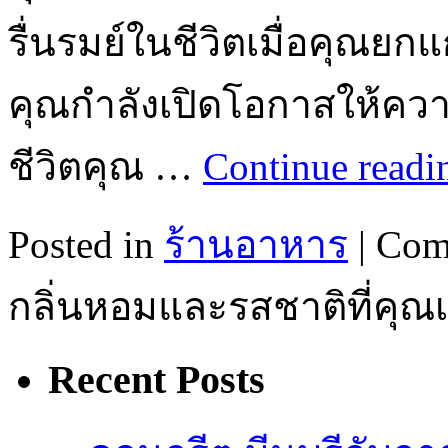
รื่นรมย์ในชีวิตเมื่อคุณยกแ
คุณกำลังเปิดโอกาสให้คว
ชีวิตคุณ …
Continue read
Posted in
ร้านอาหาร
|
Com
กลิ่นหอมและรสชาติที่คุณ
Recent Posts