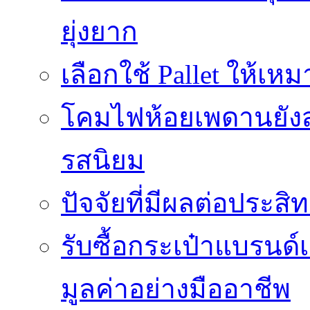
ยุ่งยาก
เลือกใช้ Pallet ให้เ
โคมไฟห้อยเพดานยัง
รสนิยม
ปัจจัยที่มีผลต่อประสิ
รับซื้อกระเป๋าแบรนด
มูลค่าอย่างมืออาชีพ