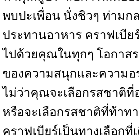
พบปะเพื่อน นั่งชิวๆ ท่าม
ประทานอาหาร คราฟเบียร์เ
ไปด้วยคุณในทุกๆ โอกาสรสช
ของความสนุกและความอร่อย
ไม่ว่าคุณจะเลือกรสชาติที่
หรือจะเลือกรสชาติที่ท้
คราฟเบียร์เป็นทางเลือกที