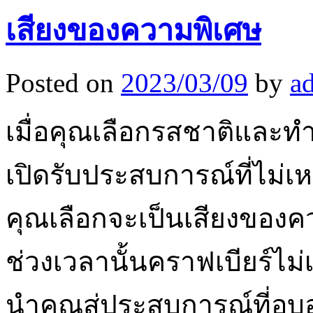
เสียงของความพิเศษ
Posted on
2023/03/09
by
a
เมื่อคุณเลือกรสชาติและทำ
เปิดรับประสบการณ์ที่ไม่เ
คุณเลือกจะเป็นเสียงขอ
ช่วงเวลานั้นคราฟเบียร์ไม่เพี
นำคุณสู่ประสบการณ์ที่อบ