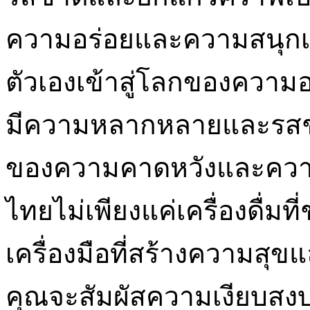
ความอร่อยและความสนุกเข
ตัวเองเข้าสู่โลกของความ
มีความหลากหลายและรสชาต
ของความคาดหวังและความส
ไทยไม่เพียงแค่เครื่องดื่มที
เครื่องมือที่สร้างความสุ
คุณจะสัมผัสความเงียบสงบ