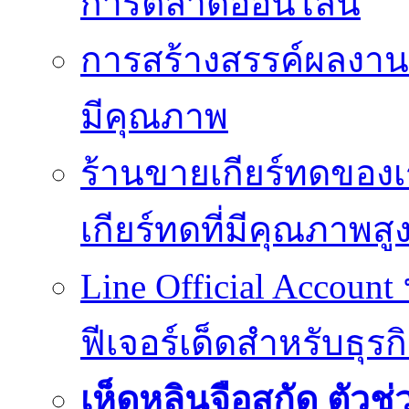
การตลาดออนไลน์
การสร้างสรรค์ผลงานที
มีคุณภาพ
ร้านขายเกียร์ทดของเ
เกียร์ทดที่มีคุณภาพสู
Line Official Account
ฟีเจอร์เด็ดสำหรับธุรก
เห็ดหลินจือสกัด ตั