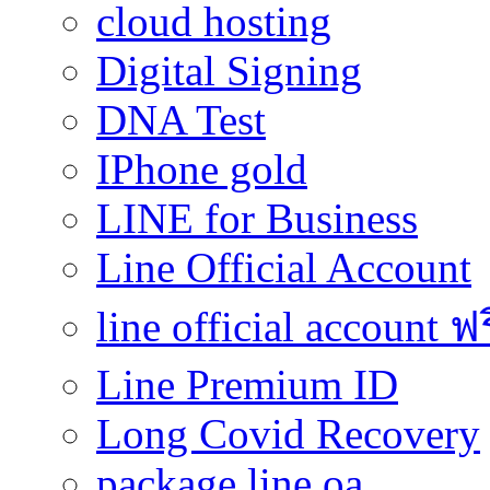
cloud hosting
Digital Signing
DNA Test
IPhone gold
LINE for Business
Line Official Account
line official account ฟ
Line Premium ID
Long Covid Recovery
package line oa