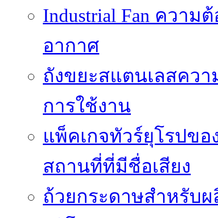
Industrial Fan ความ
อากาศ
ถังขยะสแตนเลสความ
การใช้งาน
แพ็คเกจทัวร์ยุโรปขอ
สถานที่ที่มีชื่อเสียง
ถ้วยกระดาษสำหรับผล