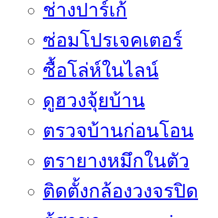
ช่างปาร์เก้
ซ่อมโปรเจคเตอร์
ซื้อโล่ห์ในไลน์
ดูฮวงจุ้ยบ้าน
ตรวจบ้านก่อนโอน
ตรายางหมึกในตัว
ติดตั้งกล้องวงจรปิด