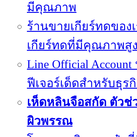
มีคุณภาพ
ร้านขายเกียร์ทดของเ
เกียร์ทดที่มีคุณภาพสู
Line Official Account
ฟีเจอร์เด็ดสำหรับธุรก
เห็ดหลินจือสกัด ตั
ผิวพรรณ