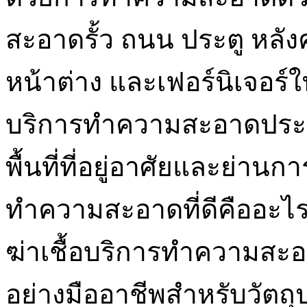
สะอาดรั้ว ถนน ประตู หลัง
หน้าต่าง และเฟอร์นิเจอร์ใ
บริการทำความสะอาดประเภ
พื้นที่ที่อยู่อาศัยและย่าน
ทำความสะอาดที่ดีคืออะไร
ฆ่าเชื้อบริการทำความสะอา
อย่างมืออาชีพสำหรับวัตถุป