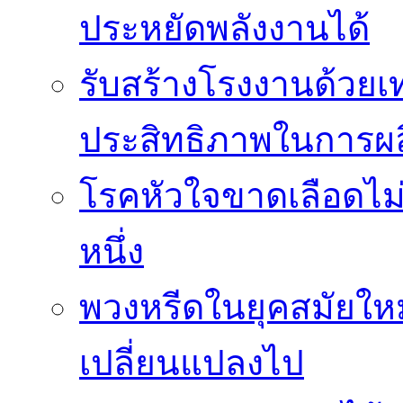
ประหยัดพลังงานได้
รับสร้างโรงงานด้วยเท
ประสิทธิภาพในการผล
โรคหัวใจขาดเลือดไม
หนึ่ง
พวงหรีดในยุคสมัยให
เปลี่ยนแปลงไป