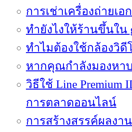
การเช่าเครื่องถ่ายเอก
ทํายังไงให้ร้านขึ้นใน
ทำไมต้องใช้กล้องวิดี
หากคุณกำลังมองหาบร
วิธีใช้ Line Premium 
การตลาดออนไลน์
การสร้างสรรค์ผลงานที