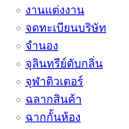
งานแต่งงาน
จดทะเบียนบริษัท
จำนอง
จุลินทรีย์ดับกลิ่น
จุฬาติวเตอร์
ฉลากสินค้า
ฉากกั้นห้อง