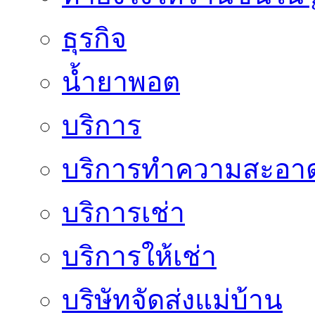
ธุรกิจ
น้ำยาพอต
บริการ
บริการทำความสะอา
บริการเช่า
บริการให้เช่า
บริษัทจัดส่งแม่บ้าน