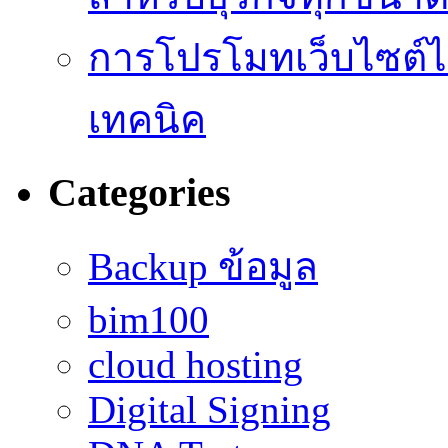
การโปรโมทเว็บไซต์ไม
เทคนิค
Categories
Backup ข้อมูล
bim100
cloud hosting
Digital Signing