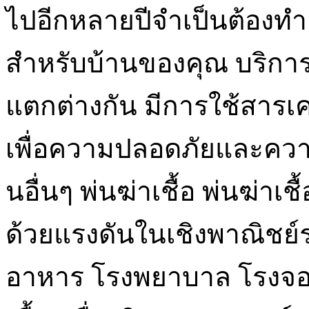
ไปอีกหลายปีจำเป็นต้องทำ
สำหรับบ้านของคุณ บริการเ
แตกต่างกัน มีการใช้สารเค
เพื่อความปลอดภัยและควา
นอื่นๆ พ่นฆ่าเชื้อ พ่นฆ่
ด้วยแรงดันในเชิงพาณิชย
อาหาร โรงพยาบาล โรงจอ