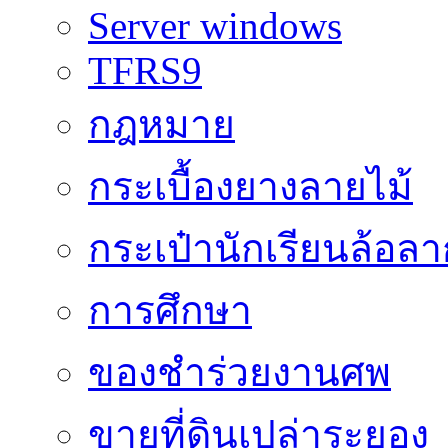
Server windows
TFRS9
กฎหมาย
กระเบื้องยางลายไม้
กระเป๋านักเรียนล้อลา
การศึกษา
ของชำร่วยงานศพ
ขายที่ดินเปล่าระยอง