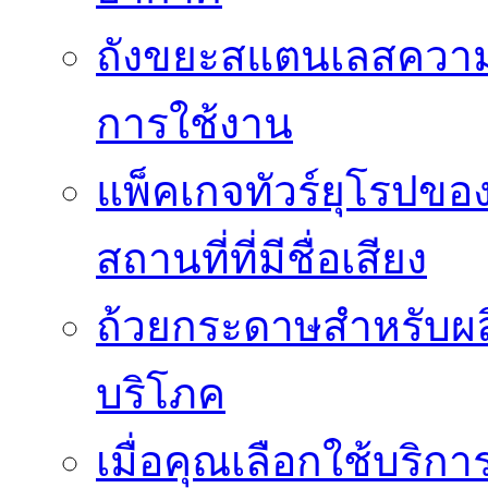
ถังขยะสแตนเลสความ
การใช้งาน
แพ็คเกจทัวร์ยุโรปขอ
สถานที่ที่มีชื่อเสียง
ถ้วยกระดาษสำหรับผล
บริโภค
เมื่อคุณเลือกใช้บริ