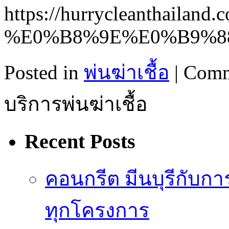
https://hurryclean
%E0%B8%9E%E0%B9%8
Posted in
พ่นฆ่าเชื้อ
|
Comm
บริการพ่นฆ่าเชื้อ
Recent Posts
คอนกรีต มีนบุรีกับ
ทุกโครงการ