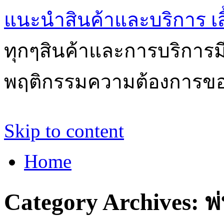
แนะนำสินค้าและบริการ เสื้
ทุกๆสินค้าและการบริการ
พฤติกรรมความต้องการของผ
Skip to content
Home
Category Archives:
พ่