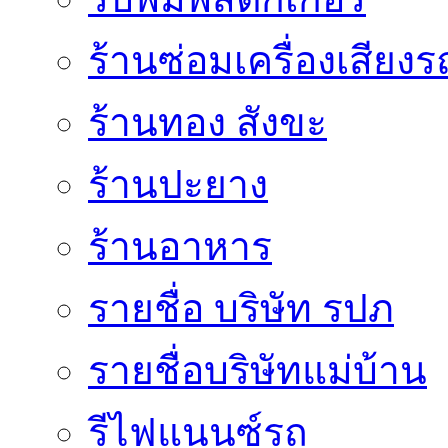
ร้านซ่อมเครื่องเสียง
ร้านทอง สังขะ
ร้านปะยาง
ร้านอาหาร
รายชื่อ บริษัท รปภ
รายชื่อบริษัทแม่บ้าน
รีไฟแนนซ์รถ