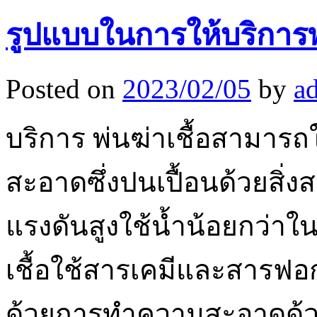
รูปแบบในการให้บริการพ่
Posted on
2023/02/05
by
a
บริการ พ่นฆ่าเชื้อสามารถใช
สะอาดซึ่งปนเปื้อนด้วยสิ่
แรงดันสูงใช้น้ำน้อยกว่า
เชื้อใช้สารเคมีและสารฟอก
ด้วยการทำความสะอาดด้ว