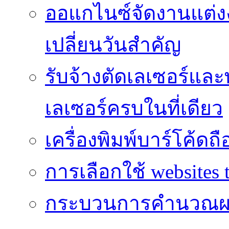
ออแกไนซ์จัดงานแต่ง
เปลี่ยนวันสำคัญ
รับจ้างตัดเลเซอร์แล
เลเซอร์ครบในที่เดียว
เครื่องพิมพ์บาร์โค้ดถื
การเลือกใช้ websites t
กระบวนการคำนวณผ