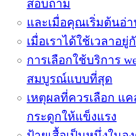
สอบถาม
และเมื่อคุณเริ่มต้นอ่
เมื่อเราได้ใช้เวลาอยู
การเลือกใช้บริการ we
สมบูรณ์แบบที่สุด
เหตุผลที่ควรเลือก แ
กระดูกให้แข็งแรง
ป้ายเสื้อเป็นหนึ่งใน