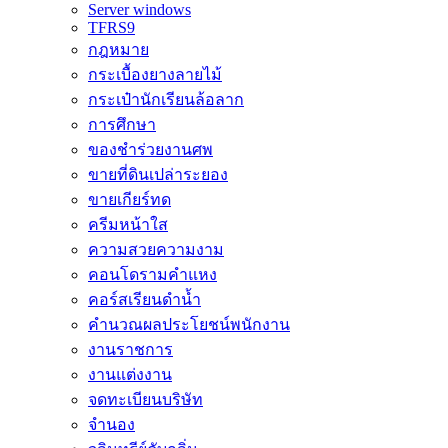
Server windows
TFRS9
กฎหมาย
กระเบื้องยางลายไม้
กระเป๋านักเรียนล้อลาก
การศึกษา
ของชำร่วยงานศพ
ขายที่ดินเปล่าระยอง
ขายเกียร์ทด
ครีมหน้าใส
ความสวยความงาม
คอนโดรามคำแหง
คอร์สเรียนดำน้ำ
คำนวณผลประโยชน์พนักงาน
งานราชการ
งานแต่งงาน
จดทะเบียนบริษัท
จำนอง