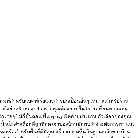
ม่มีที่สำหรับแบคทีเรียและสารปนเปื้อนอื่นๆ เหมาะสำหรับร้าน
างยิ่งสำหรับห้องครัว หากคุณต้องการพื้นโรงรถที่ทนทานและ
ำง่ายๆ ไม่กี่ขั้นตอน พื้น epoxy มีหลายประเภท ตัวเลือกของคุณ
้ำเป็นตัวเลือกที่ถูกที่สุด เจ้าของบ้านมักพบว่าง่ายต่อการทา และ
รรมหรือสำหรับพื้นที่มีปัญหาเรื่องความชื้น ในฐานะเจ้าของบ้าน