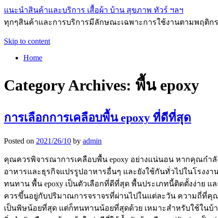
แนะนำสินค้าและบริการ เสื้อผ้า บ้าน สุขภาพ ทัวร์ ฯลฯ
ทุกๆสินค้าและการบริการมีลักษณะเฉพาะการใช้งานตามพฤติกรร
Skip to content
Home
Category Archives:
พื้น epoxy
การเลือกการเคลือบพื้น epoxy ที่ดีที่สุด
Posted on
2021/26/10
by
admin
คุณควรพิจารณาการเคลือบพื้น epoxy อย่างแน่นอน หากคุณกำลังคิดท
อาหารและธุรกิจแปรรูปอาหารอื่นๆ และยังใช้กันทั่วไปในโรงงาน
ทนทาน พื้น epoxy เป็นตัวเลือกที่ดีที่สุด พื้นประเภทนี้ติดตั้
ควรขึ้นอยู่กับปริมาณการจราจรที่ผ่านไปในแต่ละวัน ความถี่ที่คุณต
เป็นพิษน้อยที่สุด แต่ก็ทนทานน้อยที่สุดด้วย เหมาะสำหรับใช้ในบ้