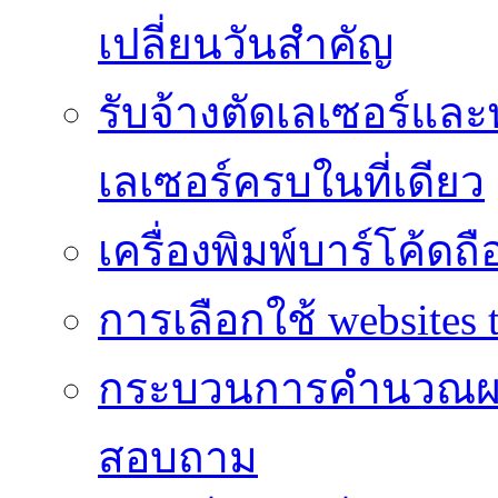
เปลี่ยนวันสำคัญ
รับจ้างตัดเลเซอร์แล
เลเซอร์ครบในที่เดียว
เครื่องพิมพ์บาร์โค้ดถื
การเลือกใช้ websites t
กระบวนการคำนวณผ
สอบถาม