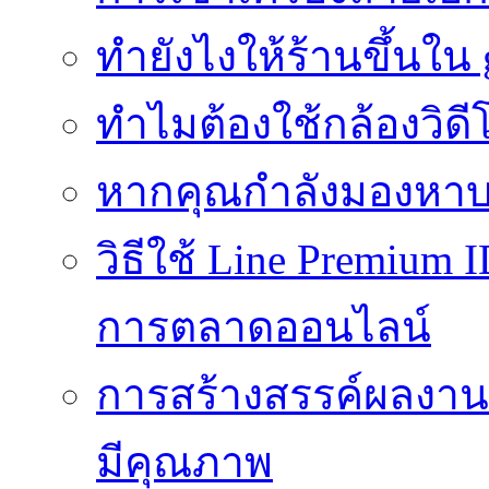
ทํายังไงให้ร้านขึ้นใน
ทำไมต้องใช้กล้องวิดี
หากคุณกำลังมองหาบร
วิธีใช้ Line Premium 
การตลาดออนไลน์
การสร้างสรรค์ผลงานที
มีคุณภาพ