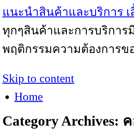
แนะนำสินค้าและบริการ เสื้
ทุกๆสินค้าและการบริการ
พฤติกรรมความต้องการของผ
Skip to content
Home
Category Archives:
ค