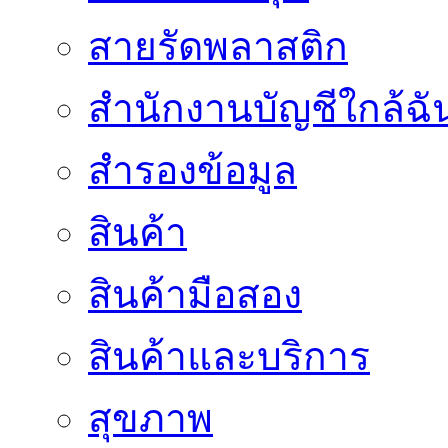
สายรัดพลาสติก
สำนักงานบัญชีใกล้ฉั
สำรองข้อมูล
สินค้า
สินค้ามือสอง
สินค้าและบริการ
สุขภาพ