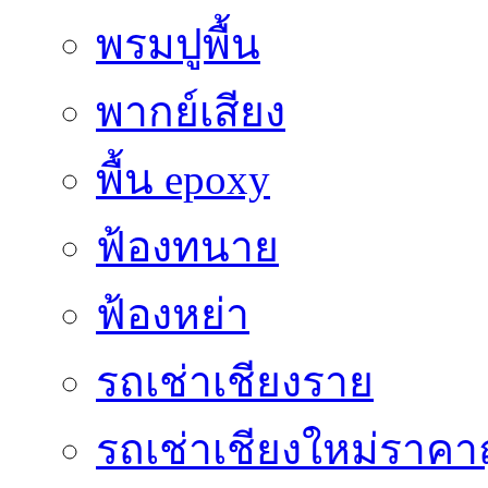
พรมปูพื้น
พากย์เสียง
พื้น epoxy
ฟ้องทนาย
ฟ้องหย่า
รถเช่าเชียงราย
รถเช่าเชียงใหม่ราคา