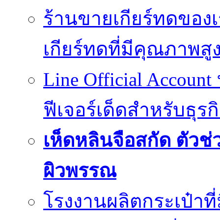
ร้านขายเกียร์ทดของเ
เกียร์ทดที่มีคุณภาพสู
Line Official Account
ฟีเจอร์เด็ดสำหรับธุรก
เห็ดหลินจือสกัด ตั
ผิวพรรณ
โรงงานผลิตกระเป๋าที