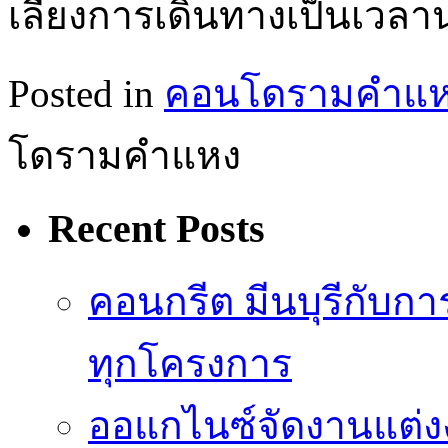
เลี่ยงการเดินทางเป็นเวล
Posted in
คอนโดรามคำแ
โดรามคำแหง
Recent Posts
คอนกรีต มีนบุรีกับ
ทุกโครงการ
ออแกไนซ์จัดงานแต่ง