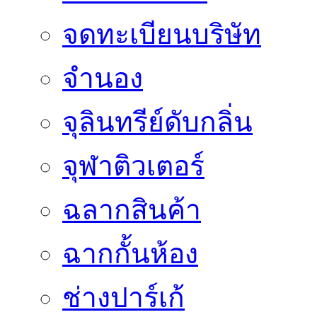
จดทะเบียนบริษัท
จำนอง
จุลินทรีย์ดับกลิ่น
จุฬาติวเตอร์
ฉลากสินค้า
ฉากกั้นห้อง
ช่างปาร์เก้