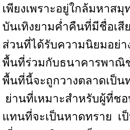
เพียงเพราะอยู่ใกล้มหาสมุท
บันเทิงยามค่ำคืนที่มีชื่อ
ส่วนที่ได้รับความนิยมอย่
พื้นที่ร่วมกับธนาคารพาณิช
พื้นที่นี้จะถูกวางตลาดเป็
ย่านที่เหมาะสำหรับผู้ที
แทนที่จะเป็นหาดทราย เป็นท