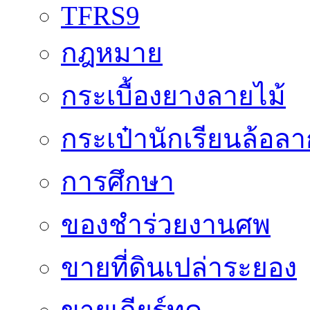
TFRS9
กฎหมาย
กระเบื้องยางลายไม้
กระเป๋านักเรียนล้อลา
การศึกษา
ของชำร่วยงานศพ
ขายที่ดินเปล่าระยอง