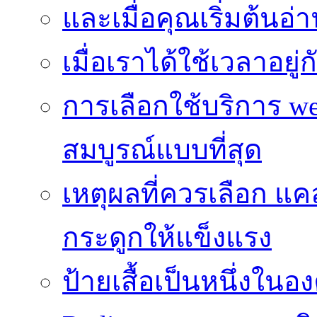
และเมื่อคุณเริ่มต้นอ่
เมื่อเราได้ใช้เวลาอยู
การเลือกใช้บริการ we
สมบูรณ์แบบที่สุด
เหตุผลที่ควรเลือก แ
กระดูกให้แข็งแรง
ป้ายเสื้อเป็นหนึ่งใน