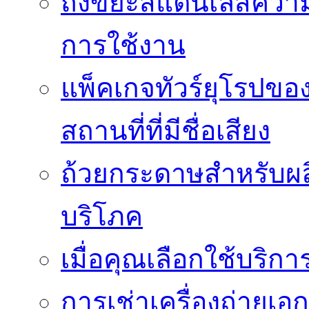
ถังขยะสแตนเลสความ
การใช้งาน
แพ็คเกจทัวร์ยุโรปขอ
สถานที่ที่มีชื่อเสียง
ถ้วยกระดาษสำหรับผล
บริโภค
เมื่อคุณเลือกใช้บริ
การเช่าเครื่องถ่ายเอก