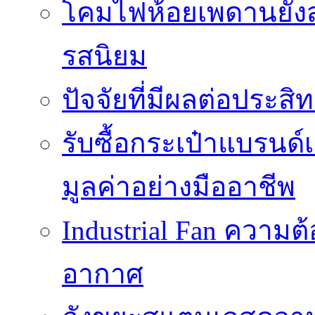
โคมไฟห้อยเพดานยัง
รสนิยม
ปัจจัยที่มีผลต่อประสิ
รับซื้อกระเป๋าแบรนด
มูลค่าอย่างมืออาชีพ
Industrial Fan ความ
อากาศ