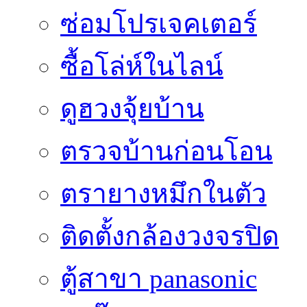
ซ่อมโปรเจคเตอร์
ซื้อโล่ห์ในไลน์
ดูฮวงจุ้ยบ้าน
ตรวจบ้านก่อนโอน
ตรายางหมึกในตัว
ติดตั้งกล้องวงจรปิด
ตู้สาขา panasonic