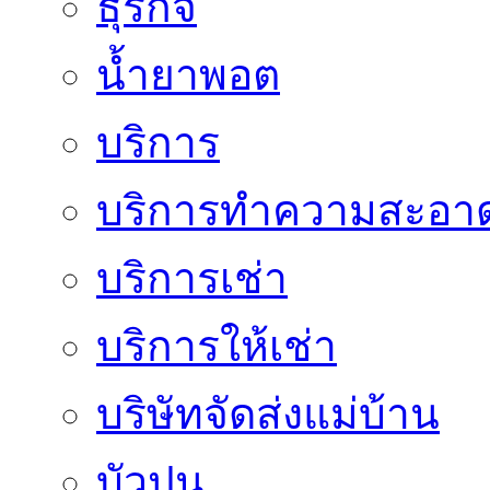
ธุรกิจ
น้ำยาพอต
บริการ
บริการทำความสะอา
บริการเช่า
บริการให้เช่า
บริษัทจัดส่งแม่บ้าน
บัวปูน