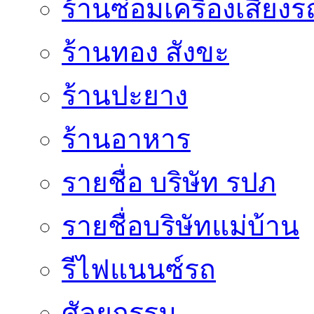
ร้านซ่อมเครื่องเสียง
ร้านทอง สังขะ
ร้านปะยาง
ร้านอาหาร
รายชื่อ บริษัท รปภ
รายชื่อบริษัทแม่บ้าน
รีไฟแนนซ์รถ
ศัลยกรรม