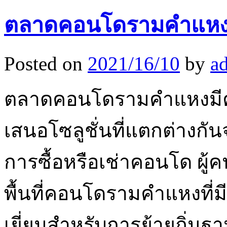
ตลาดคอนโดรามคำแห
Posted on
2021/16/10
by
a
ตลาดคอนโดรามคำแหงม
เสนอโซลูชั่นที่แตกต่างกั
การซื้อหรือเช่าคอนโด ผู้
พื้นที่คอนโดรามคำแหงที่ม
เยี่ยมสำหรับการย้ายถิ่น