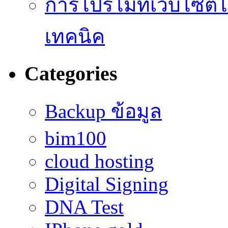
การโปรโมทเว็บไซต์ไม
เทคนิค
Categories
Backup ข้อมูล
bim100
cloud hosting
Digital Signing
DNA Test