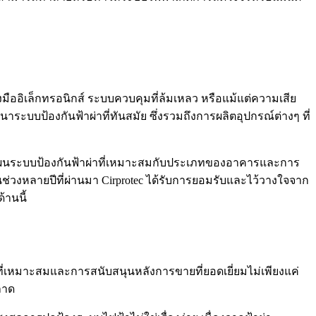
ออิเล็กทรอนิกส์ ระบบควบคุมที่ล้มเหลว หรือแม้แต่ความเสีย
ป้องกันฟ้าผ่าที่ทันสมัย ซึ่งรวมถึงการผลิตอุปกรณ์ต่างๆ ที่
ผนระบบป้องกันฟ้าผ่าที่เหมาะสมกับประเภทของอาคารและการ
่วงหลายปีที่ผ่านมา Cirprotec ได้รับการยอมรับและไว้วางใจจาก
านนี้
บบที่เหมาะสมและการสนับสนุนหลังการขายที่ยอดเยี่ยมไม่เพียงแค่
ลาด