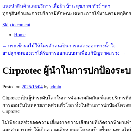
แนะนำสินค้าและบริการ เสื้อผ้า บ้าน สุขภาพ ทัวร์ ฯลฯ
ทุกๆสินค้าและการบริการมีลักษณะเฉพาะการใช้งานตามพฤติกรร
Skip to content
Home
←
กระเช้าผลไม้ให้ใครสักคนเป็นการแสดงออกทางน้ำใจ
ยาปลูกผมของเราได้รับการออกแบบมาเพื่อแก้ปัญหาผมร่วง
→
Cirprotec ผู้นำในการปกป้องระ
Posted on
2025/15/04
by
admin
Cirprotec เป็นผู้นำระดับโลกในการพัฒนาผลิตภัณฑ์และบริการที่
การยอมรับในหลายภาคส่วนทั่วโลก ทั้งในด้านการปกป้องโครงสร้
Cirprotec
ไม่เพียงแค่ช่วยลดความเสี่ยงจากความเสียหายที่เกิดจากฟ้าผ่าเท่
และสามารถทำให้เกิดความเสียหายต่อโครงสร้างพื้นฐานทางไฟฟ้