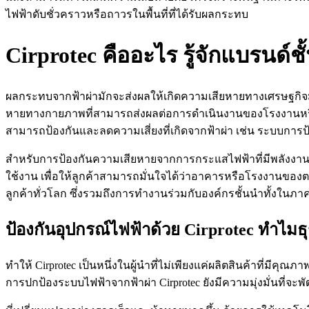
ไฟฟ้าดับชั่วคราวหรือถาวรในพื้นที่ที่ได้รับผลกระทบ
Cirprotec คืออะไร รู้จักแบรนด
ผลกระทบจากฟ้าผ่ามักจะส่งผลให้เกิดความเสียหายทางเศรษฐกิจม
หายทางกายภาพที่สามารถส่งผลต่อการดำเนินงานของโรงงานหรืออง
สามารถป้องกันและลดความเสี่ยงที่เกิดจากฟ้าผ่า เช่น ระบบการ
สำหรับการป้องกันความเสียหายจากการกระแสไฟฟ้าที่มีพลังงาน
ใช้งาน เพื่อให้ลูกค้าสามารถมั่นใจได้ว่าอาคารหรือโรงงานของ
ลูกค้าทั่วโลก ซึ่งรวมถึงการทำงานร่วมกับองค์กรชั้นนำทั้งใน
ป้องกันอุปกรณ์ไฟฟ้าด้วย Cirprotec ทำไมธุ
ทำให้ Cirprotec เป็นหนึ่งในผู้นำที่ไม่เพียงแค่ผลิตสินค้าที่ม
การปกป้องระบบไฟฟ้าจากฟ้าผ่า Cirprotec ยังมีความมุ่งมั่นท