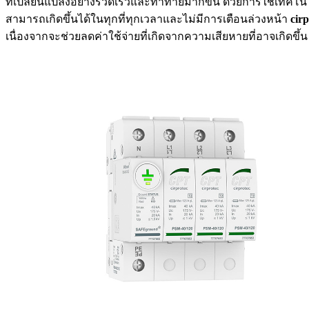
ที่เปลี่ยนแปลงอย่างรวดเร็วและท้าทายมากขึ้น ด้วยการใช้เทคโนโ
สามารถเกิดขึ้นได้ในทุกที่ทุกเวลาและไม่มีการเตือนล่วงหน้า
cirp
เนื่องจากจะช่วยลดค่าใช้จ่ายที่เกิดจากความเสียหายที่อาจเกิดขึ้น 