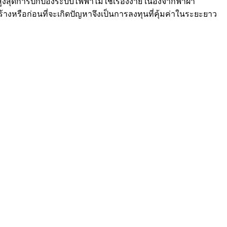
สุดการปกป้องระบบไฟฟ้าไม่ใช่เรื่องง่าย เนื่องจากฟ้าผ่า
้างหรือก่อนที่จะเกิดปัญหาจึงเป็นการลงทุนที่คุ้มค่าในระยะยาว