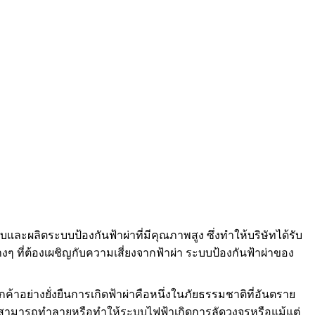
ะผลิตระบบป้องกันฟ้าผ่าที่มีคุณภาพสูง ซึ่งทำให้บริษัทได้รับ
ี่ต้องเผชิญกับความเสี่ยงจากฟ้าผ่า ระบบป้องกันฟ้าผ่าของ
ค้าอย่างยั่งยืนการเกิดฟ้าผ่าคือหนึ่งในภัยธรรมชาติที่อันตราย
นสามารถทำลายหรือทำให้ระบบไฟฟ้าเกิดการลัดวงจรหรือแม้แต่