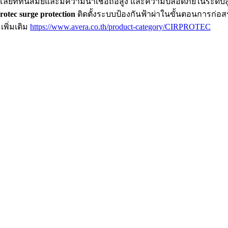
ลยีที่ทันสมัยและมีความน่าเชื่อถือสูง และความปลอดภัยในระดับสูง
rotec surge protection
ติดตั้งระบบป้องกันฟ้าผ่าในขั้นตอนการก่อสร
เพิ่มเติม
https://www.avera.co.th/product-category/CIRPROTEC