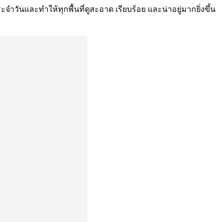
ันและทำให้ทุกพื้นที่ดูสะอาด เรียบร้อย และน่าอยู่มากยิ่งขึ้น