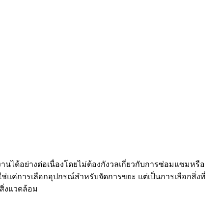
ได้อย่างต่อเนื่องโดยไม่ต้องกังวลเกี่ยวกับการซ่อมแซมหรือ
ใช่แค่การเลือกอุปกรณ์สำหรับจัดการขยะ แต่เป็นการเลือกสิ่งที่
ิ่งแวดล้อม