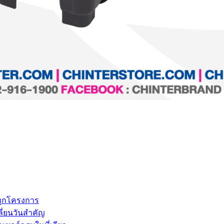
ทุกโครงการ
ี่ยนวันสำคัญ