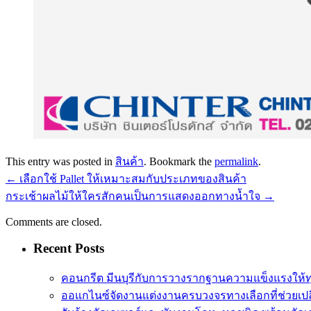
This entry was posted in
สินค้า
. Bookmark the
permalink
.
←
เลือกใช้ Pallet ให้เหมาะสมกับประเภทของสินค้า
กระเช้าผลไม้ให้ใครสักคนเป็นการแสดงออกทางน้ำใจ
→
Comments are closed.
Recent Posts
คอนกรีต มีนบุรีกับการวางรากฐานความแข็งแรงให้
ออแกไนซ์จัดงานแต่งงานครบวงจรทางเลือกที่ช่วยเปล