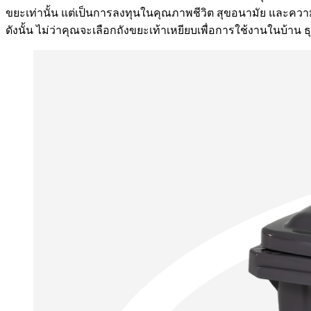
ขยะเท่านั้น แต่เป็นการลงทุนในคุณภาพชีวิต สุขอนามัย และความ
ดังนั้น ไม่ว่าคุณจะเลือกถังขยะเท้าเหยียบเพื่อการใช้งานในบ้าน ธ