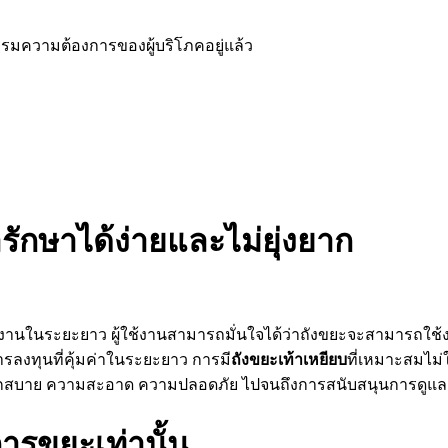
มความต้องการของผู้บริโภคอยู่แล้ว
รักษาได้ง่ายและไม่ยุ่งยาก
งานในระยะยาว ผู้ใช้งานสามารถมั่นใจได้ว่าถังขยะจะสามารถใช้งาน
การลงทุนที่คุ้มค่าในระยะยาว การมี
ถังขยะเท้าเหยียบ
ที่เหมาะสมไม่
ะดวกสบาย ความสะอาด ความปลอดภัย ไปจนถึงการสนับสนุนการดูแลส
ารขยะเท่านั้น