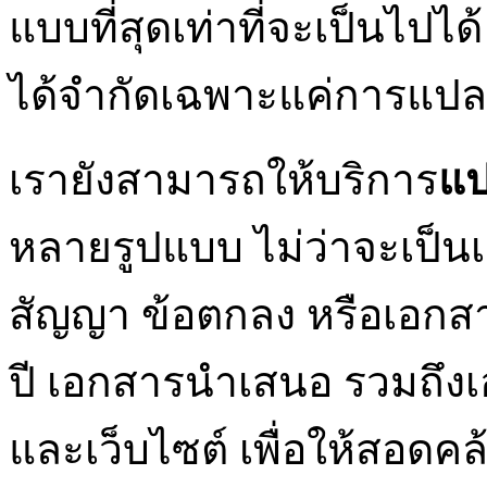
แบบที่สุดเท่าที่จะเป็นไป
ได้จำกัดเฉพาะแค่การแปล
เรายังสามารถให้บริการ
แป
หลายรูปแบบ ไม่ว่าจะเป็
สัญญา ข้อตกลง หรือเอกส
ปี เอกสารนำเสนอ รวมถึง
และเว็บไซต์ เพื่อให้สอดค