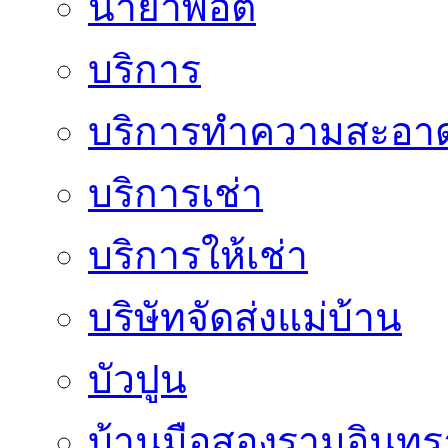
น้ำยาพอต
บริการ
บริการทำความสะอา
บริการเช่า
บริการให้เช่า
บริษัทจัดส่งแม่บ้าน
บัวปูน
บ้านมือสองรามอินทร