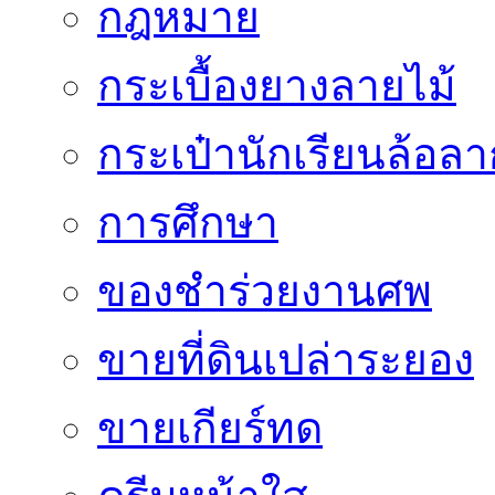
กฎหมาย
กระเบื้องยางลายไม้
กระเป๋านักเรียนล้อลา
การศึกษา
ของชำร่วยงานศพ
ขายที่ดินเปล่าระยอง
ขายเกียร์ทด