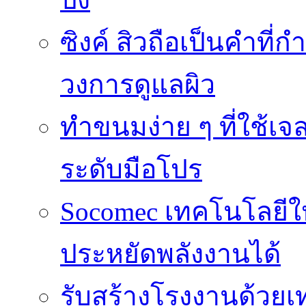
ซิงค์ สิวถือเป็นคำที
วงการดูแลผิว
ทำขนมง่าย ๆ ที่ใช้เจ
ระดับมือโปร
Socomec เทคโนโลยีให
ประหยัดพลังงานได้
รับสร้างโรงงานด้วยเท