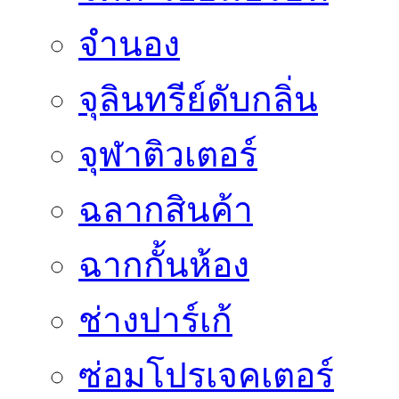
จำนอง
จุลินทรีย์ดับกลิ่น
จุฬาติวเตอร์
ฉลากสินค้า
ฉากกั้นห้อง
ช่างปาร์เก้
ซ่อมโปรเจคเตอร์