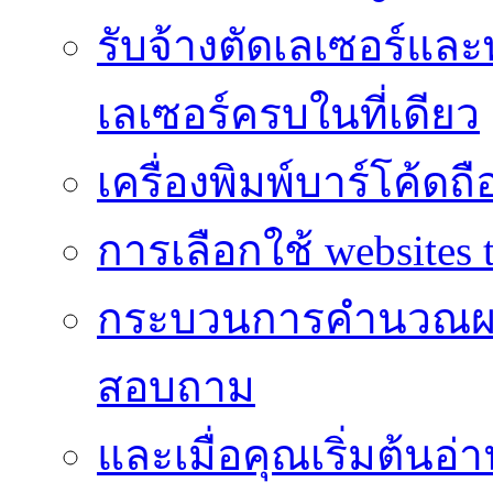
รับจ้างตัดเลเซอร์แล
เลเซอร์ครบในที่เดียว
เครื่องพิมพ์บาร์โค้ดถื
การเลือกใช้ websites t
กระบวนการคำนวณผ
สอบถาม
และเมื่อคุณเริ่มต้นอ่