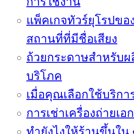
การใช้งาน
แพ็คเกจทัวร์ยุโรปขอ
สถานที่ที่มีชื่อเสียง
ถ้วยกระดาษสำหรับผล
บริโภค
เมื่อคุณเลือกใช้บริ
การเช่าเครื่องถ่ายเอก
ทํายังไงให้ร้านขึ้นใน