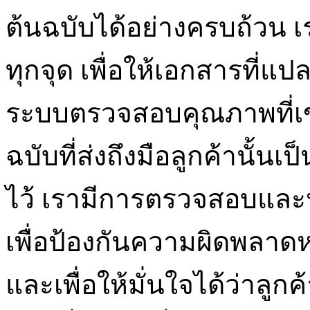
ต้นฉบับได้อย่างครบถ้วน 
ทุกจุด เพื่อให้เอกสารที่แ
ระบบตรวจสอบคุณภาพที่เข้
ฉบับที่ส่งถึงมือลูกค้านั
ไว้ เรามีการตรวจสอบและป
เพื่อป้องกันความผิดพลาดหร
และเพื่อให้มั่นใจได้ว่าลูก