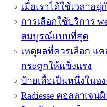
เมื่อเราได้ใช้เวลาอยู
การเลือกใช้บริการ we
สมบูรณ์แบบที่สุด
เหตุผลที่ควรเลือก แ
กระดูกให้แข็งแรง
ป้ายเสื้อเป็นหนึ่งใน
Radiesse คอลลาเจนผิว