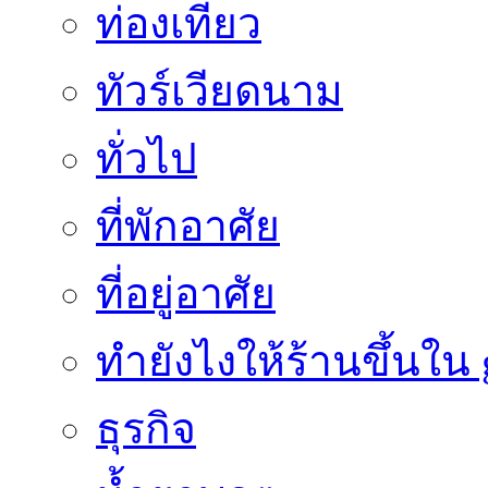
ท่องเที่ยว
ทัวร์เวียดนาม
ทั่วไป
ที่พักอาศัย
ที่อยู่อาศัย
ทํายังไงให้ร้านขึ้นใน
ธุรกิจ