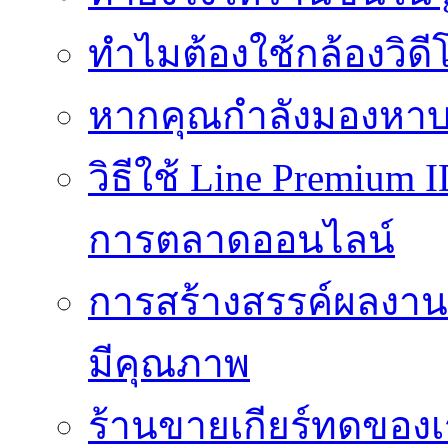
ทำไมต้องใช้กล้องวิดี
หากคุณกำลังมองหาบร
วิธีใช้ Line Premium 
การตลาดออนไลน์
การสร้างสรรค์ผลงานที
มีคุณภาพ
ร้านขายเกียร์ทดของเ