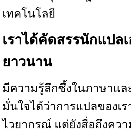
เทคโนโลยี
เราได้คัดสรรนักแปลเ
ยาวนาน
มีความรู้ลึกซึ้งในภาษาและ
มั่นใจได้ว่าการแปลของเรา
ไวยากรณ์ แต่ยังสื่อถึง