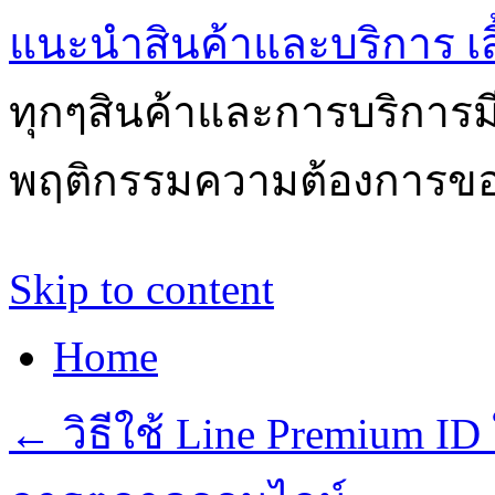
แนะนำสินค้าและบริการ เสื้
ทุกๆสินค้าและการบริการ
พฤติกรรมความต้องการของผ
Skip to content
Home
←
วิธีใช้ Line Premium ID