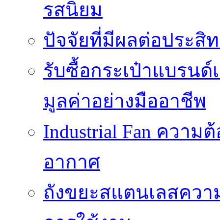
รสนิยม
ปัจจัยที่มีผลต่อประสิ
รับซื้อกระเป๋าแบรนด
มูลค่าอย่างมืออาชีพ
Industrial Fan ความ
อากาศ
ถังขยะสแตนเลสความ