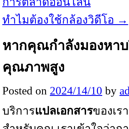
การตลาดออนไลน์
ทำไมต้องใช้กล้องวิดีโอ
→
หากคุณกำลังมองหาบร
คุณภาพสูง
Posted on
2024/14/10
by
a
บริการ
แปลเอกสาร
ของเรา
สำหรับคุณ เราเข้าใจว่ากา