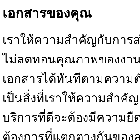
เอกสารของคุณ
เราให้ความสำคัญกับการ
ไม่ลดทอนคุณภาพของงานแ
เอกสารได้ทันทีตามความต
เป็นสิ่งที่เราให้ความสำคัญ
บริการที่ดีจะต้องมีความย
ต้องการที่แตกต่างกันของลูก