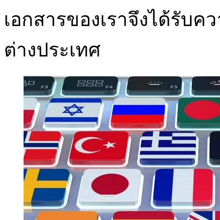
เอกสารของเราจึงได้รับคว
ต่างประเทศ