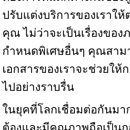
ปรับแต่งบริการของเราให
คุณ ไม่ว่าจะเป็นเรื่องขอ
กำหนดพิเศษอื่นๆ คุณสามา
เอกสารของเราจะช่วยให้ก
ไปอย่างราบรื่น
ในยุคที่โลกเชื่อมต่อกันมา
ต้องและมีคุณภาพถือเป็น