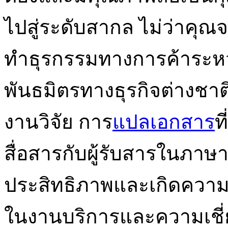
ไปสู่ระดับสากล ไม่ว่าคุ
ทำธุรกรรมทางการค้าระหว
พันธมิตรทางธุรกิจต่างชาต
งานวิจัย การ
แปลเอกสาร
ท
สื่อสารกับผู้รับสารในภาษ
ประสิทธิภาพและเกิดความเ
ในงานบริการและความเชี