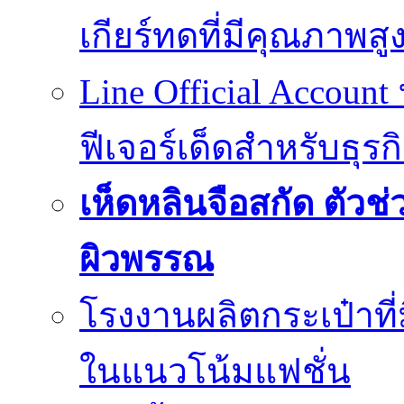
เกียร์ทดที่มีคุณภาพสู
Line Official Account
ฟีเจอร์เด็ดสำหรับธุรก
เห็ดหลินจือสกัด ตั
ผิวพรรณ
โรงงานผลิตกระเป๋าที
ในแนวโน้มแฟชั่น