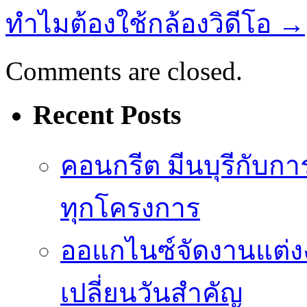
ทำไมต้องใช้กล้องวิดีโอ
→
Comments are closed.
Recent Posts
คอนกรีต มีนบุรีกับ
ทุกโครงการ
ออแกไนซ์จัดงานแต่ง
เปลี่ยนวันสำคัญ