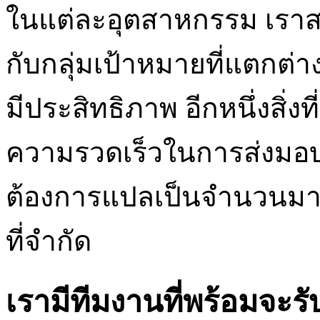
ในแต่ละอุตสาหกรรม เราสา
กับกลุ่มเป้าหมายที่แตกต่
มีประสิทธิภาพ อีกหนึ่งสิ่
ความรวดเร็วในการส่งมอบง
ต้องการแปลเป็นจำนวนมา
ที่จำกัด
เรามีทีมงานที่พร้อมจะ