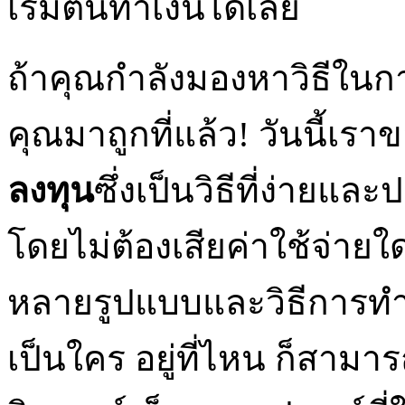
เริ่มต้นทำเงินได้เลย
ถ้าคุณกำลังมองหาวิธีในกา
คุณมาถูกที่แล้ว! วันนี้เ
ลงทุน
ซึ่งเป็นวิธีที่ง่าย
โดยไม่ต้องเสียค่าใช้จ่ายใด
หลายรูปแบบและวิธีการทำเ
เป็นใคร อยู่ที่ไหน ก็สามาร