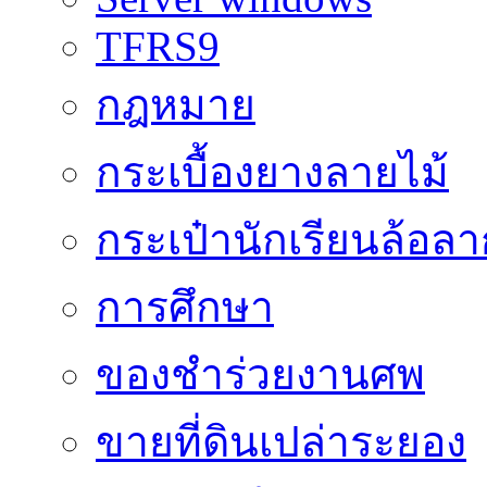
TFRS9
กฎหมาย
กระเบื้องยางลายไม้
กระเป๋านักเรียนล้อลา
การศึกษา
ของชำร่วยงานศพ
ขายที่ดินเปล่าระยอง