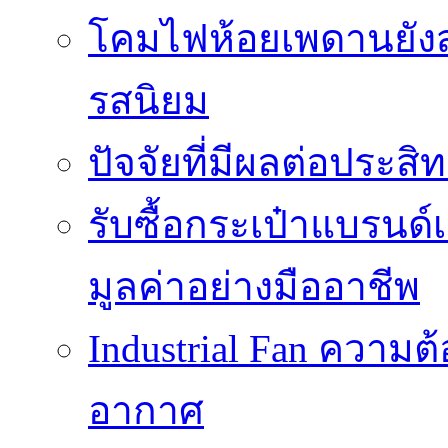
โคมไฟห้อยเพดานยัง
รสนิยม
ปัจจัยที่มีผลต่อประสิ
รับซื้อกระเป๋าแบรนด
มูลค่าอย่างมืออาชีพ
Industrial Fan ความ
อากาศ