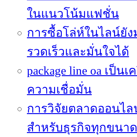
ในแนวโน้มแฟชั่น
การซื้อโล่ห์ในไลน์ยัง
รวดเร็วและมั่นใจได้
package line oa เป็นเ
ความเชื่อมั่น
การวิจัยตลาดออนไลน์ 
สำหรับธุรกิจทุกขนา