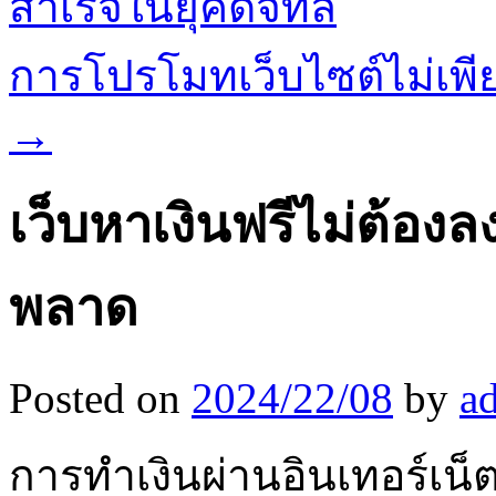
สำเร็จในยุคดิจิทัล
การโปรโมทเว็บไซต์ไม่เพี
→
เว็บหาเงินฟรีไม่ต้องล
พลาด
Posted on
2024/22/08
by
a
การทำเงินผ่านอินเทอร์เน็ตเป