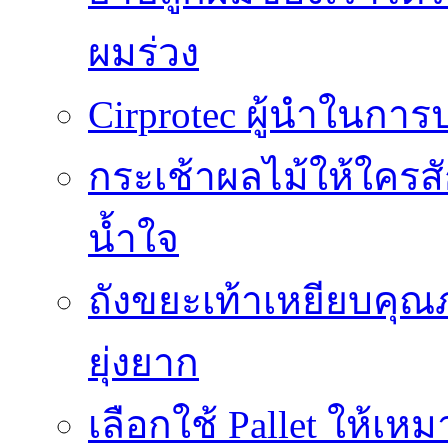
ผมร่วง
Cirprotec ผู้นำในกา
กระเช้าผลไม้ให้ใคร
น้ำใจ
ถังขยะเท้าเหยียบคุณ
ยุ่งยาก
เลือกใช้ Pallet ให้เ