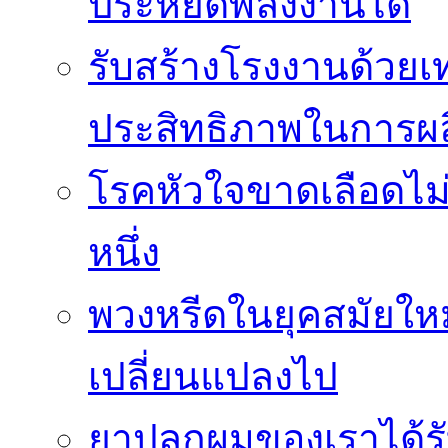
ประหยัดพลังงานได้
รับสร้างโรงงานด้วยเท
ประสิทธิภาพในการผล
โรคหัวใจขาดเลือดไม
หนึ่ง
พวงหรีดในยุคสมัยให
เปลี่ยนแปลงไป
ยาปลูกผมของเราได้ร