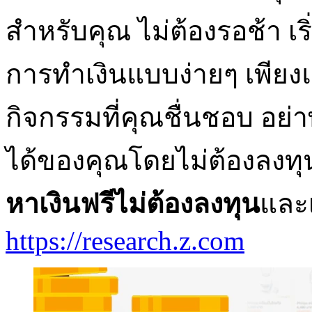
สำหรับคุณ ไม่ต้องรอช้า เ
การทำเงินแบบง่ายๆ เพียง
กิจกรรมที่คุณชื่นชอบ อย
ได้ของคุณโดยไม่ต้องลงทุน 
หาเงินฟรีไม่ต้องลงทุน
และเ
https://research.z.com