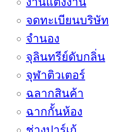
งานแต่งงาน
จดทะเบียนบริษัท
จำนอง
จุลินทรีย์ดับกลิ่น
จุฬาติวเตอร์
ฉลากสินค้า
ฉากกั้นห้อง
ช่างปาร์เก้