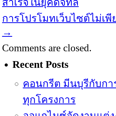
สำเร็จในยุคดิจิทัล
การโปรโมทเว็บไซต์ไม่เพี
→
Comments are closed.
Recent Posts
คอนกรีต มีนบุรีกับ
ทุกโครงการ
ออแกไนซ์จัดงานแต่ง