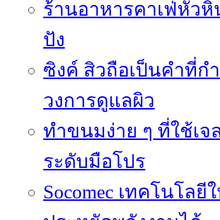
ร้านอาหารคาเฟ่หัวหิน 
ปัง
ซิงค์ สิวถือเป็นคำที
วงการดูแลผิว
ทำขนมง่าย ๆ ที่ใช้เจ
ระดับมือโปร
Socomec เทคโนโลยีให