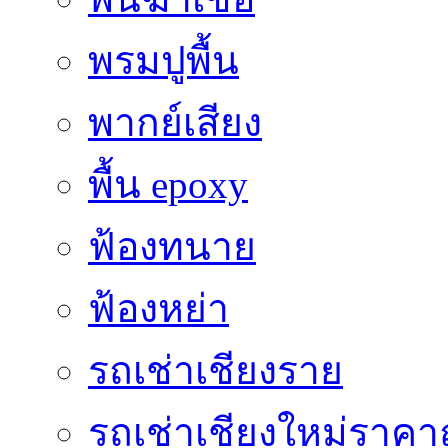
พรมปูพื้น
พากย์เสียง
พื้น epoxy
ฟ้องทนาย
ฟ้องหย่า
รถเช่าเชียงราย
รถเช่าเชียงใหม่ราคา