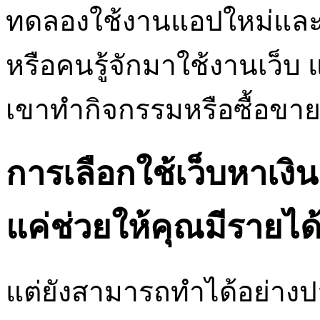
ทดลองใช้งานแอปใหม่และ
หรือคนรู้จักมาใช้งานเว็บ 
เขาทำกิจกรรมหรือซื้อขา
การเลือกใช้เว็บหาเงิน
แค่ช่วยให้คุณมีรายได้
แต่ยังสามารถทำได้อย่า