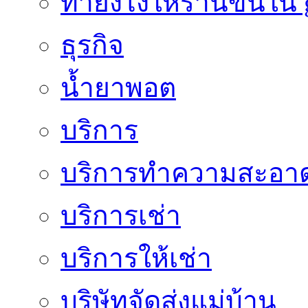
ทํายังไงให้ร้านขึ้นใน
ธุรกิจ
น้ำยาพอต
บริการ
บริการทำความสะอา
บริการเช่า
บริการให้เช่า
บริษัทจัดส่งแม่บ้าน