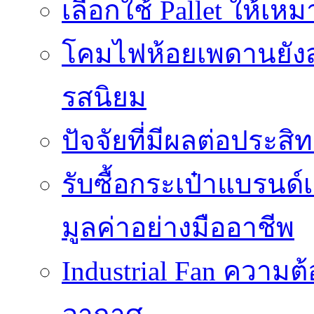
เลือกใช้ Pallet ให้เ
โคมไฟห้อยเพดานยัง
รสนิยม
ปัจจัยที่มีผลต่อประสิ
รับซื้อกระเป๋าแบรนด
มูลค่าอย่างมืออาชีพ
Industrial Fan ความ