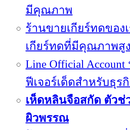
มีคุณภาพ
ร้านขายเกียร์ทดของเ
เกียร์ทดที่มีคุณภาพสู
Line Official Account
ฟีเจอร์เด็ดสำหรับธุรก
เห็ดหลินจือสกัด ตั
ผิวพรรณ