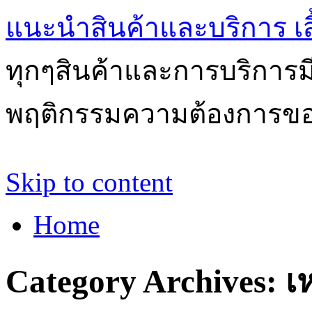
แนะนำสินค้าและบริการ เสื้
ทุกๆสินค้าและการบริการ
พฤติกรรมความต้องการของผ
Skip to content
Home
Category Archives:
เ