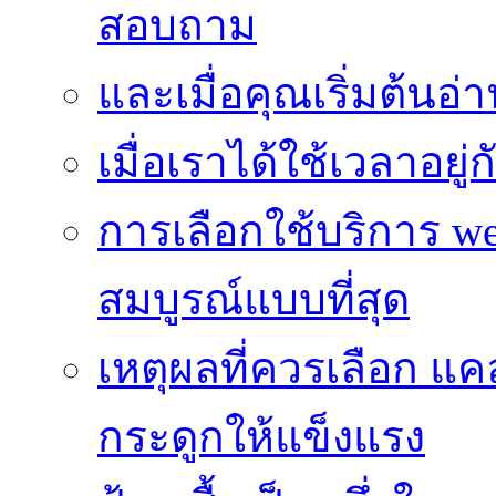
สอบถาม
และเมื่อคุณเริ่มต้นอ่
เมื่อเราได้ใช้เวลาอยู
การเลือกใช้บริการ we
สมบูรณ์แบบที่สุด
เหตุผลที่ควรเลือก แ
กระดูกให้แข็งแรง