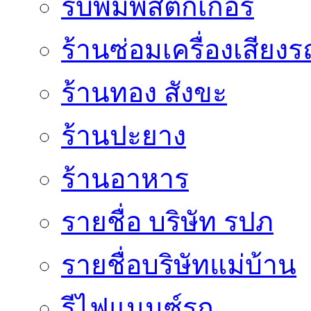
รับพิมพ์สติ๊กเกอร์
ร้านซ่อมเครื่องเสียง
ร้านทอง สังขะ
ร้านปะยาง
ร้านอาหาร
รายชื่อ บริษัท รปภ
รายชื่อบริษัทแม่บ้าน
รีไฟแนนซ์รถ