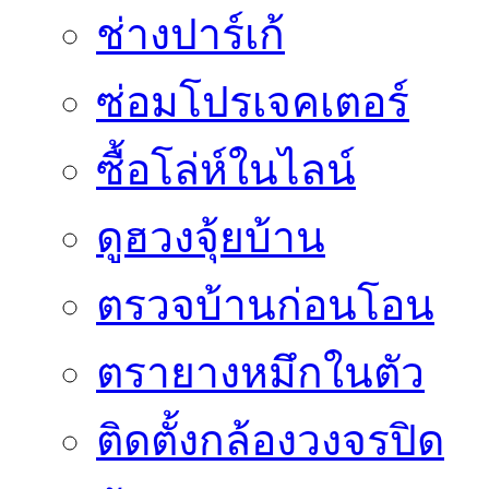
ช่างปาร์เก้
ซ่อมโปรเจคเตอร์
ซื้อโล่ห์ในไลน์
ดูฮวงจุ้ยบ้าน
ตรวจบ้านก่อนโอน
ตรายางหมึกในตัว
ติดตั้งกล้องวงจรปิด