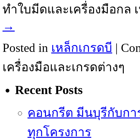
ทำใบมีดและเครื่องมือกล 
→
Posted in
เหล็กเกรดบี
|
Com
เครื่องมือและเกรดต่างๆ
Recent Posts
คอนกรีต มีนบุรีกับ
ทุกโครงการ