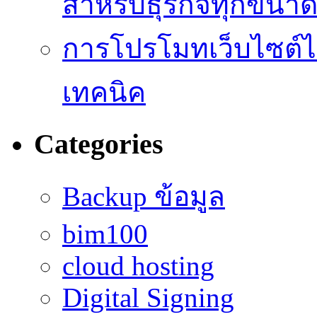
สำหรับธุรกิจทุกขนา
การโปรโมทเว็บไซต์ไม
เทคนิค
Categories
Backup ข้อมูล
bim100
cloud hosting
Digital Signing