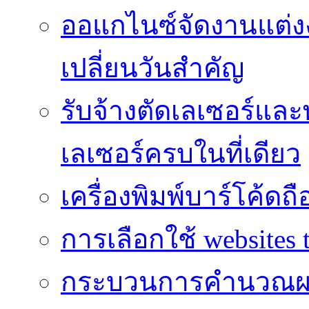
ออแกไนซ์จัดงานแต่ง
เปลี่ยนวันสำคัญ
รับจ้างตัดเลเซอร์แล
เลเซอร์ครบในที่เดียว
เครื่องพิมพ์บาร์โค้ดถื
การเลือกใช้ websites t
กระบวนการคำนวณผ