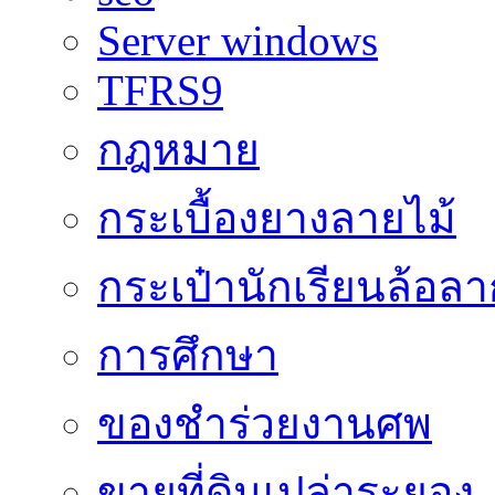
Server windows
TFRS9
กฎหมาย
กระเบื้องยางลายไม้
กระเป๋านักเรียนล้อลา
การศึกษา
ของชำร่วยงานศพ
ขายที่ดินเปล่าระยอง