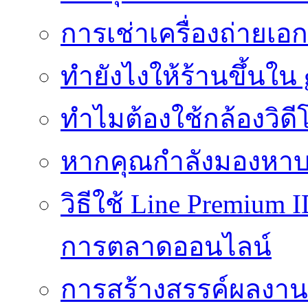
การเช่าเครื่องถ่ายเอก
ทํายังไงให้ร้านขึ้นใน
ทำไมต้องใช้กล้องวิดี
หากคุณกำลังมองหาบร
วิธีใช้ Line Premium 
การตลาดออนไลน์
การสร้างสรรค์ผลงานที