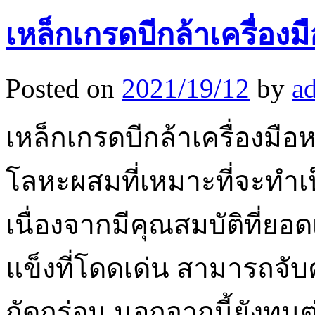
เหล็กเกรดบีกล้าเครื่อง
Posted on
2021/19/12
by
a
เหล็กเกรดบีกล้าเครื่องมื
โลหะผสมที่เหมาะที่จะทำเป
เนื่องจากมีคุณสมบัติที่ยอด
แข็งที่โดดเด่น สามารถจั
กัดกร่อน นอกจากนี้ยังทนต่อ