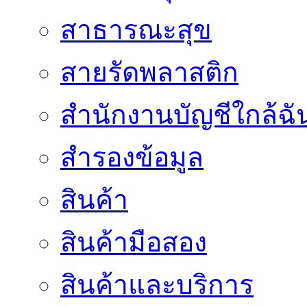
สาธารณะสุข
สายรัดพลาสติก
สำนักงานบัญชีใกล้ฉั
สำรองข้อมูล
สินค้า
สินค้ามือสอง
สินค้าและบริการ