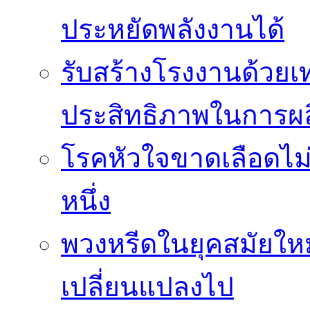
ประหยัดพลังงานได้
รับสร้างโรงงานด้วยเท
ประสิทธิภาพในการผล
โรคหัวใจขาดเลือดไม
หนึ่ง
พวงหรีดในยุคสมัยให
เปลี่ยนแปลงไป