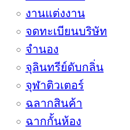
งานแต่งงาน
จดทะเบียนบริษัท
จำนอง
จุลินทรีย์ดับกลิ่น
จุฬาติวเตอร์
ฉลากสินค้า
ฉากกั้นห้อง