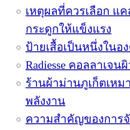
เหตุผลที่ควรเลือก แ
กระดูกให้แข็งแรง
ป้ายเสื้อเป็นหนึ่งใน
Radiesse คอลลาเจนผิว
ร้านผ้าม่านภูเก็ตเหม
พลังงาน
ความสำคัญของการจัด