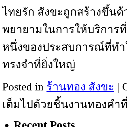
ไทยรัก สังขะถูกสร้างขึ้
พยายามในการให้บริการที่ดี
หนึ่งของประสบการณ์ที่ทำใ
ทรงจำที่ยิ่งใหญ่
Posted in
ร้านทอง สังขะ
|
เต็มไปด้วยชิ้นงานทองคำ
Recent Posts