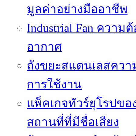
มูลค่าอย่างมืออาชีพ
Industrial Fan ความ
อากาศ
ถังขยะสแตนเลสความ
การใช้งาน
แพ็คเกจทัวร์ยุโรปขอ
สถานที่ที่มีชื่อเสียง