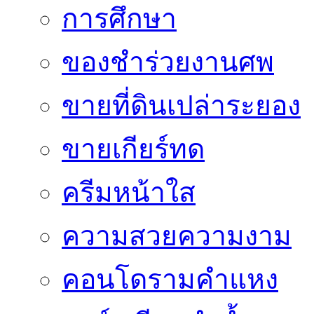
การศึกษา
ของชำร่วยงานศพ
ขายที่ดินเปล่าระยอง
ขายเกียร์ทด
ครีมหน้าใส
ความสวยความงาม
คอนโดรามคำแหง