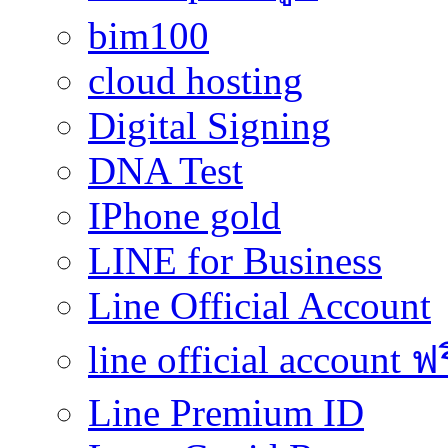
bim100
cloud hosting
Digital Signing
DNA Test
IPhone gold
LINE for Business
Line Official Account
line official account ฟ
Line Premium ID