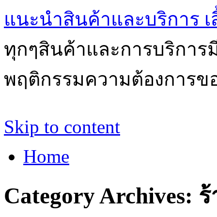
แนะนำสินค้าและบริการ เสื้
ทุกๆสินค้าและการบริการ
พฤติกรรมความต้องการของผ
Skip to content
Home
Category Archives:
ร