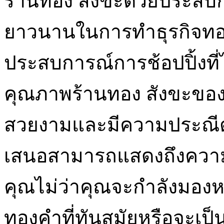
ร้านทอง สังขะด้วยประสบ
ยาวนานในการทำธุรกิจทองค
ประสบการณ์การช้อปปิ้งที่ไม
คุณภาพร้านทอง สังขะของเ
สวยงามและมีความประณีตเร
เสนอสามารถแสดงถึงความเ
คุณไม่ว่าคุณจะกำลังมอ
ทองคำที่ทันสมัยหรือจะเป็