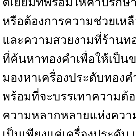
ดีเยี่ยมที่พร้อมให้คำปร
หรือต้องการความช่วยเหล
และความสวยงามที่ร้านทอง
ที่ค้นหาทองคำเพื่อให้เป็นข
มองหาเครื่องประดับทองค
พร้อมที่จะบรรเทาความต้
ความหลากหลายแห่งความง
เป็นเพียงแค่เครื่องประดั