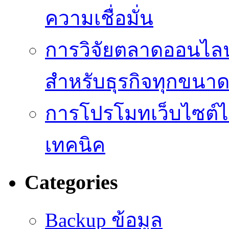
ความเชื่อมั่น
การวิจัยตลาดออนไลน์ 
สำหรับธุรกิจทุกขนา
การโปรโมทเว็บไซต์ไม
เทคนิค
Categories
Backup ข้อมูล