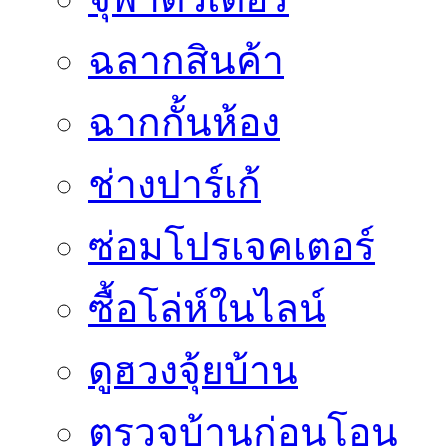
ฉลากสินค้า
ฉากกั้นห้อง
ช่างปาร์เก้
ซ่อมโปรเจคเตอร์
ซื้อโล่ห์ในไลน์
ดูฮวงจุ้ยบ้าน
ตรวจบ้านก่อนโอน