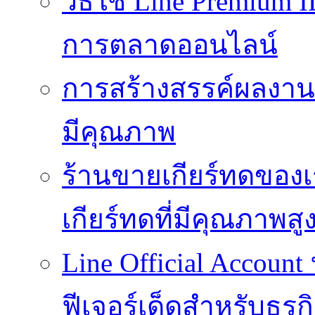
วิธีใช้ Line Premium 
การตลาดออนไลน์
การสร้างสรรค์ผลงานที
มีคุณภาพ
ร้านขายเกียร์ทดของเ
เกียร์ทดที่มีคุณภาพสู
Line Official Account
ฟีเจอร์เด็ดสำหรับธุรก