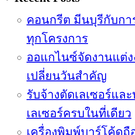
คอนกรีต มีนบุรีกับ
ทุกโครงการ
ออแกไนซ์จัดงานแต่ง
เปลี่ยนวันสำคัญ
รับจ้างตัดเลเซอร์แล
เลเซอร์ครบในที่เดียว
เครื่องพิมพ์บาร์โค้ดถื