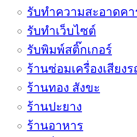
รับทำความสะอาดคาร
รับทําเว็บไซต์
รับพิมพ์สติ๊กเกอร์
ร้านซ่อมเครื่องเสียง
ร้านทอง สังขะ
ร้านปะยาง
ร้านอาหาร