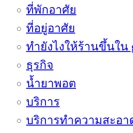
ที่พักอาศัย
ที่อยู่อาศัย
ทํายังไงให้ร้านขึ้นใน
ธุรกิจ
น้ำยาพอต
บริการ
บริการทำความสะอา