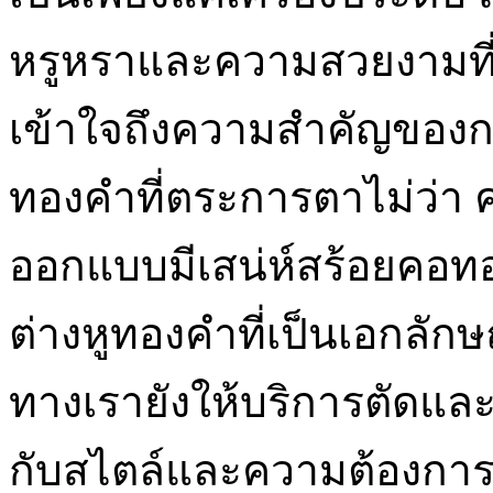
หรูหราและความสวยงามที่
เข้าใจถึงความสำคัญขอ
ทองคำที่ตระการตาไม่ว่า
ออกแบบมีเสน่ห์สร้อยคอทอ
ต่างหูทองคำที่เป็นเอกลักษ
ทางเรายังให้บริการตัดและ
กับสไตล์และความต้องกา