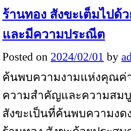
ร้านทอง สังขะเต็มไปด้
และมีความประณีต
Posted on
2024/02/01
by
a
ค้นพบความงามแห่งคุณค่าท
ความสำคัญและความสมบูร
สังขะเป็นที่ค้นพบความงดงา