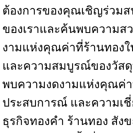
ต้องการของคุณเชิญร่วมส
ของเราและค้นพบความสวย
งามแห่งคุณค่าที่ร้านทอง
และความสมบูรณ์ของวัสดุท
พบความงดงามแห่งคุณค่าที่
ประสบการณ์ และความเชี
ธุรกิจทองคำ ร้านทอง สังข