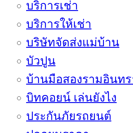
บริการเช่า
บริการให้เช่า
บริษัทจัดส่งแม่บ้าน
บัวปูน
บ้านมือสองรามอินทร
บิทคอยน์ เล่นยังไง
ประกันภัยรถยนต์