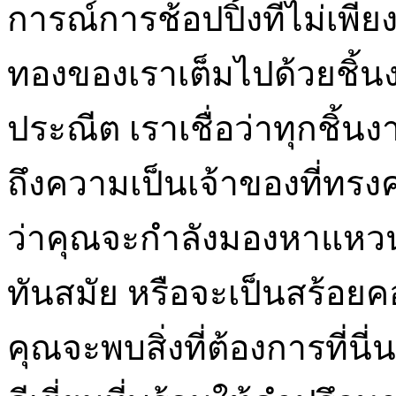
การณ์การช้อปปิ้งที่ไม่เพี
ทองของเราเต็มไปด้วยชิ้
ประณีต เราเชื่อว่าทุกชิ
ถึงความเป็นเจ้าของที่ทรง
ว่าคุณจะกำลังมองหาแหวน
ทันสมัย หรือจะเป็นสร้อยคอ
คุณจะพบสิ่งที่ต้องการที่นี่