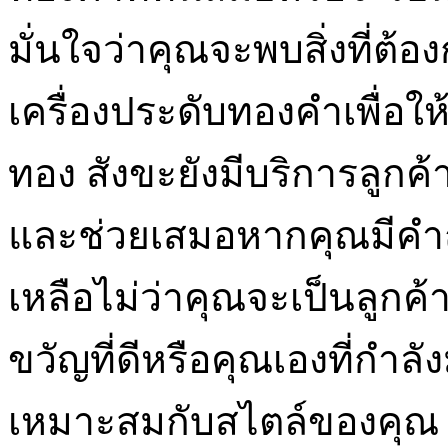
มั่นใจว่าคุณจะพบสิ่งที่ต้อ
เครื่องประดับทองคำเพื่อให
ทอง สังขะยังมีบริการลูกค้า
และช่วยเสมอหากคุณมีคำ
เหลือไม่ว่าคุณจะเป็นลูกค้
ขวัญที่ดีหรือคุณเองที่กำล
เหมาะสมกับสไตล์ของคุณ 