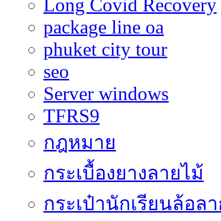
Long Covid Recovery
package line oa
phuket city tour
seo
Server windows
TFRS9
กฎหมาย
กระเบื้องยางลายไม้
กระเป๋านักเรียนล้อลา