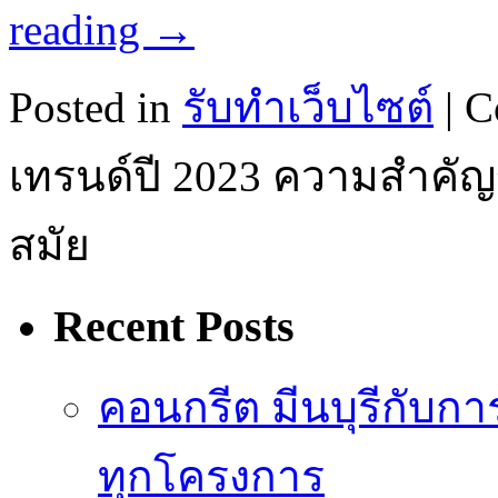
reading
→
Posted in
รับทําเว็บไซต์
|
C
เทรนด์ปี 2023 ความสำคัญ
สมัย
Recent Posts
คอนกรีต มีนบุรีกับ
ทุกโครงการ