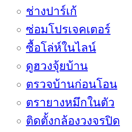
ช่างปาร์เก้
ซ่อมโปรเจคเตอร์
ซื้อโล่ห์ในไลน์
ดูฮวงจุ้ยบ้าน
ตรวจบ้านก่อนโอน
ตรายางหมึกในตัว
ติดตั้งกล้องวงจรปิด