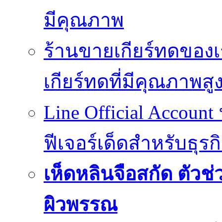
มีคุณภาพ
ร้านขายเกียร์ทดของเ
เกียร์ทดที่มีคุณภาพสู
Line Official Account
ฟีเจอร์เด็ดสำหรับธุรก
เห็ดหลินจือสกัด ตั
ผิวพรรณ