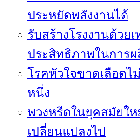
ประหยัดพลังงานได้
รับสร้างโรงงานด้วยเท
ประสิทธิภาพในการผล
โรคหัวใจขาดเลือดไม
หนึ่ง
พวงหรีดในยุคสมัยให
เปลี่ยนแปลงไป