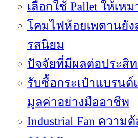
เลือกใช้ Pallet ให้เ
โคมไฟห้อยเพดานยัง
รสนิยม
ปัจจัยที่มีผลต่อประสิ
รับซื้อกระเป๋าแบรนด
มูลค่าอย่างมืออาชีพ
Industrial Fan ความ