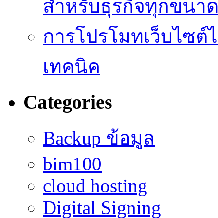
สำหรับธุรกิจทุกขนา
การโปรโมทเว็บไซต์ไม
เทคนิค
Categories
Backup ข้อมูล
bim100
cloud hosting
Digital Signing