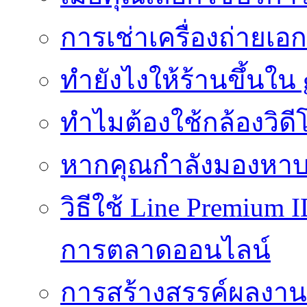
การเช่าเครื่องถ่ายเอก
ทํายังไงให้ร้านขึ้นใน
ทำไมต้องใช้กล้องวิดี
หากคุณกำลังมองหาบร
วิธีใช้ Line Premium 
การตลาดออนไลน์
การสร้างสรรค์ผลงานที