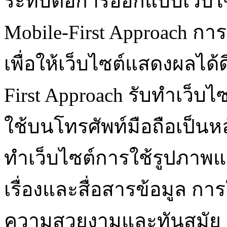
ระทบต่อการออกแบบเว็บไซต
Mobile-First Approach การรับ
เพื่อให้เว็บไซต์แสดงผลได้
First Approach รับทําเว็บไ
ใช้บนโทรศัพท์มือถือเป็นหลั
ทําเว็บไซต์การใช้รูปภาพแล
เรื่องและสื่อสารข้อมูล การ
ความสวยงามและทันสมัย ก