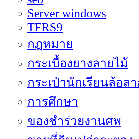
Server windows
TFRS9
กฎหมาย
กระเบื้องยางลายไม้
กระเป๋านักเรียนล้อลา
การศึกษา
ของชำร่วยงานศพ