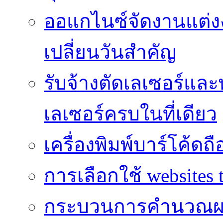
ออแกไนซ์จัดงานแต่ง
เปลี่ยนวันสำคัญ
รับจ้างตัดเลเซอร์แล
เลเซอร์ครบในที่เดียว
เครื่องพิมพ์บาร์โค้ดถื
การเลือกใช้ websites t
กระบวนการคำนวณผ