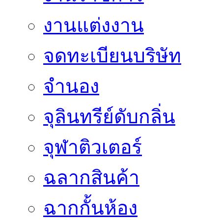
งานแต่งงาน
จดทะเบียนบริษัท
จำนอง
จุลินทรีย์ดับกลิ่น
จุฬาติวเตอร์
ฉลากสินค้า
ฉากกั้นห้อง