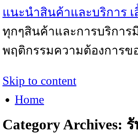
แนะนำสินค้าและบริการ เสื้
ทุกๆสินค้าและการบริการ
พฤติกรรมความต้องการของผ
Skip to content
Home
Category Archives:
ร