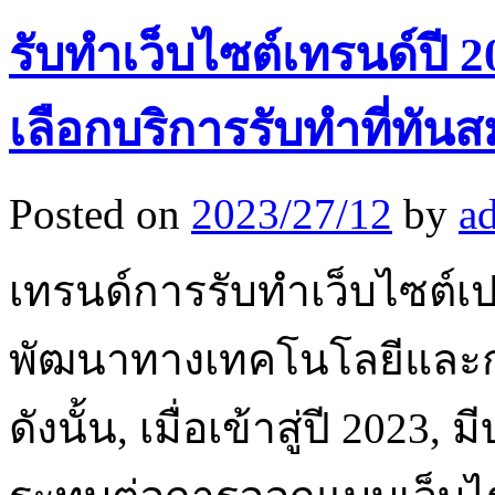
รับทําเว็บไซต์เทรนด์ป
เลือกบริการรับทำที่ทันส
Posted on
2023/27/12
by
a
เทรนด์การรับทําเว็บไซต
พัฒนาทางเทคโนโลยีและก
ดังนั้น, เมื่อเข้าสู่ปี 202