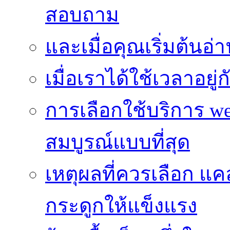
สอบถาม
และเมื่อคุณเริ่มต้นอ่
เมื่อเราได้ใช้เวลาอยู
การเลือกใช้บริการ we
สมบูรณ์แบบที่สุด
เหตุผลที่ควรเลือก แ
กระดูกให้แข็งแรง