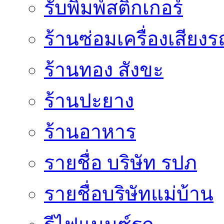
รับพิมพ์สติ๊กเกอร์
ร้านซ่อมเครื่องเสียง
ร้านทอง สังขะ
ร้านปะยาง
ร้านอาหาร
รายชื่อ บริษัท รปภ
รายชื่อบริษัทแม่บ้าน