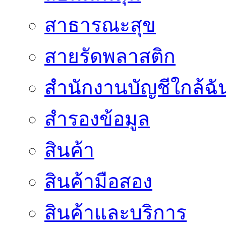
สาธารณะสุข
สายรัดพลาสติก
สำนักงานบัญชีใกล้ฉั
สำรองข้อมูล
สินค้า
สินค้ามือสอง
สินค้าและบริการ