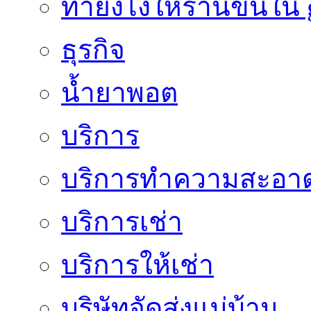
ทํายังไงให้ร้านขึ้นใน
ธุรกิจ
น้ำยาพอต
บริการ
บริการทำความสะอา
บริการเช่า
บริการให้เช่า
บริษัทจัดส่งแม่บ้าน