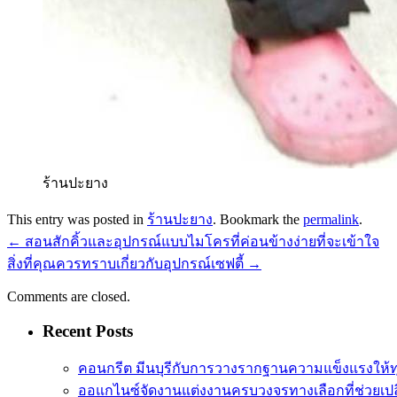
ร้านปะยาง
This entry was posted in
ร้านปะยาง
. Bookmark the
permalink
.
←
สอนสักคิ้วและอุปกรณ์แบบไมโครที่ค่อนข้างง่ายที่จะเข้าใจ
สิ่งที่คุณควรทราบเกี่ยวกับอุปกรณ์เซฟตี้
→
Comments are closed.
Recent Posts
คอนกรีต มีนบุรีกับการวางรากฐานความแข็งแรงให้
ออแกไนซ์จัดงานแต่งงานครบวงจรทางเลือกที่ช่วยเปล