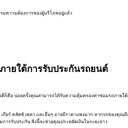
มความต้องการของผู้บริโภคอยู่แล้ว
่ภายใต้การรับประกันรถยนต์
่าวดีก็คือ บ่อยครั้งคุณสามารถได้รับความคุ้มครองค่าซ่อมรถภาย
ต์ เกียร์ คลัตช์ เพลา และอื่นๆ อาจมีราคาแพงมาก หากรถของคุณม
ารรับประกัน สิ่งนี้จะช่วยคุณประหยัดเงินในระยะยาว