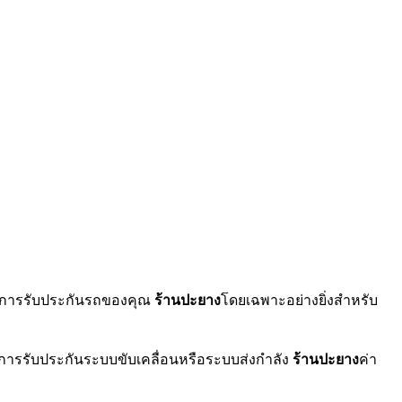
ใต้การรับประกันรถของคุณ
ร้านปะยาง
โดยเฉพาะอย่างยิ่งสำหรับ
ีการรับประกันระบบขับเคลื่อนหรือระบบส่งกำลัง
ร้านปะยาง
ค่า