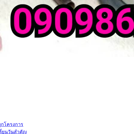
ทุกโครงการ
ี่ยนวันสำคัญ